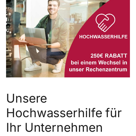
Unsere
Hochwasserhilfe für
Ihr Unternehmen