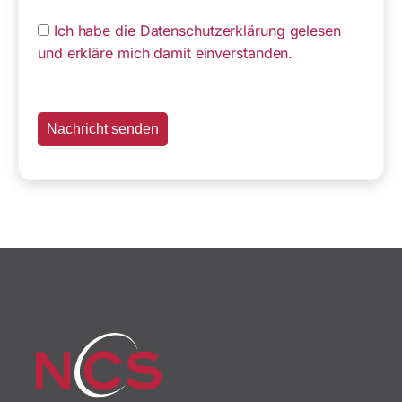
Ich habe die Datenschutzerklärung gelesen
und erkläre mich damit einverstanden.