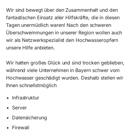
Wir sind bewegt über den Zusammenhalt und den
fantastischen Einsatz aller Hilfskräfte, die in diesen
Tagen unermüdlich waren! Nach den schweren
Überschwemmungen in unserer Region wollen auch
wir als Netzwerkspezialist den Hochwasseropfern
unsere Hilfe anbieten.
Wir hatten großes Glück und sind trocken geblieben,
während viele Unternehmen in Bayern schwer vom
Hochwasser geschädigt wurden. Deshalb stellen wir
Ihnen schnellstmöglich
Infrastruktur
Server
Datensicherung
Firewall