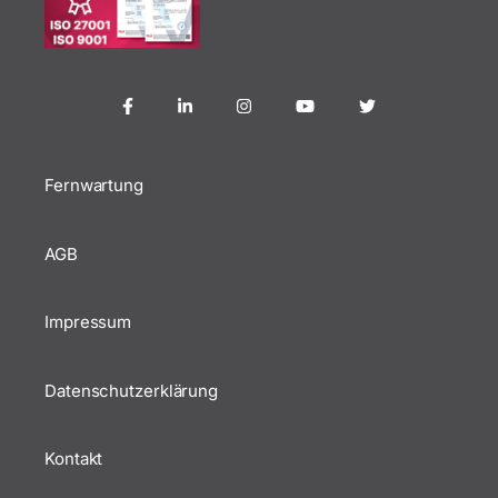
Fernwartung
AGB
Impressum
Datenschutzerklärung
Kontakt