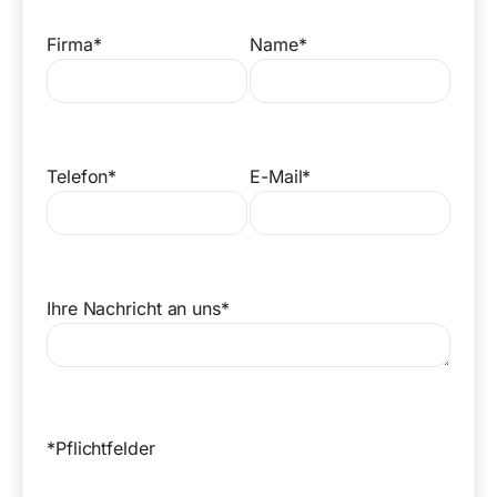
Firma*
Name*
Telefon*
E-Mail*
Ihre Nachricht an uns*
*Pflichtfelder