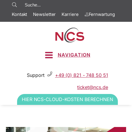
Kontakt
Newsletter
Karriere
Fernwartung
NAVIGATION
Support
+49 (0) 821 - 748 50 51
ticket@ncs.de
HIER NCS-CLOUD-KOSTEN BERECHNEN