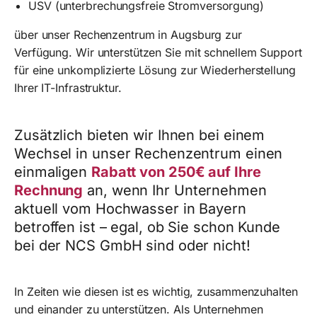
USV (unterbrechungsfreie Stromversorgung)
über unser Rechenzentrum in Augsburg zur
Verfügung. Wir unterstützen Sie mit schnellem Support
für eine unkomplizierte Lösung zur Wiederherstellung
Ihrer IT-Infrastruktur.
Zusätzlich bieten wir Ihnen bei einem
Wechsel in unser Rechenzentrum einen
einmaligen
Rabatt von 250€ auf Ihre
Rechnung
an, wenn Ihr Unternehmen
aktuell vom Hochwasser in Bayern
betroffen ist – egal, ob Sie schon Kunde
bei der NCS GmbH sind oder nicht!
In Zeiten wie diesen ist es wichtig, zusammenzuhalten
und einander zu unterstützen. Als Unternehmen