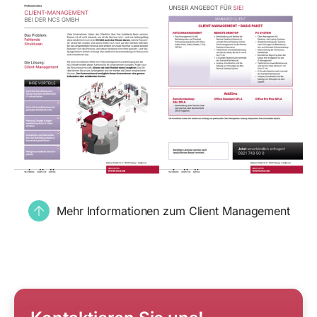
Mehr Informationen zum Client Management