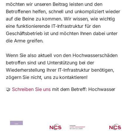
möchten wir unseren Beitrag leisten und den
Betroffenen helfen, schnell und unkompliziert wieder
auf die Beine zu kommen. Wir wissen, wie wichtig
eine funktionierende IT-Infrastruktur für den
Geschäftsbetrieb ist und möchten Ihnen dabei unter
die Arme greifen.
Wenn Sie also aktuell von den Hochwasserschäden
betroffen sind und Unterstützung bei der
Wiederherstellung Ihrer IT-Infrastruktur benötigen,
zögern Sie nicht, uns zu kontaktieren!
🤝
Schreiben Sie uns
mit dem Betreff: Hochwasser