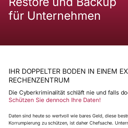
Restore und Backup
für Unternehmen
IHR DOPPELTER BODEN IN EINEM E
RECHENZENTRUM
Die Cyberkriminalität schläft nie und falls do
Schützen Sie dennoch Ihre Daten!
Daten sind heute so wertvoll wie bares Geld, diese best
Korrumpierung zu schützen, ist daher Chefsache. Unter