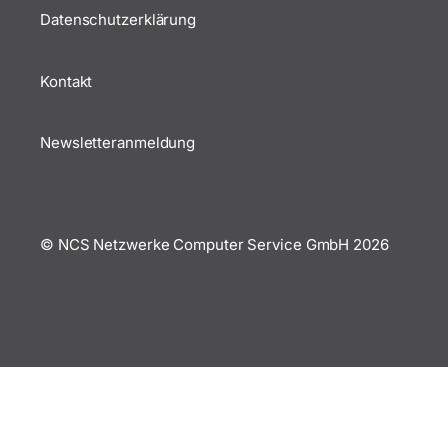
Datenschutzerklärung
Kontakt
Newsletteranmeldung
© NCS Netzwerke Computer Service GmbH
2026