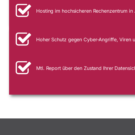
Hosting im hochsicheren Rechenzentrum in
Hoher Schutz gegen Cyber-Angriffe, Viren u
Mtl. Report über den Zustand Ihrer Datensi