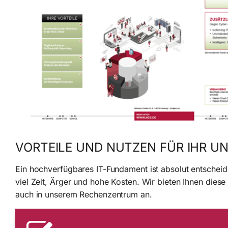
VORTEILE UND NUTZEN FÜR IHR 
Ein hochverfügbares IT-Fundament ist absolut entscheide
viel Zeit, Ärger und hohe Kosten. Wir bieten Ihnen dies
auch in unserem Rechenzentrum an.