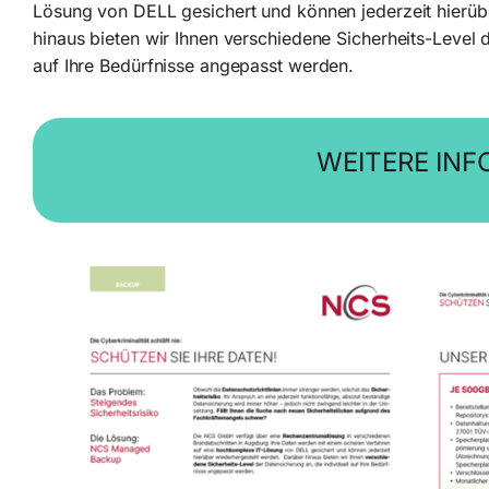
Lösung von DELL gesichert und können jederzeit hierüb
hinaus bieten wir Ihnen verschiedene Sicherheits-Level d
auf Ihre Bedürfnisse angepasst werden.
WEITERE INF