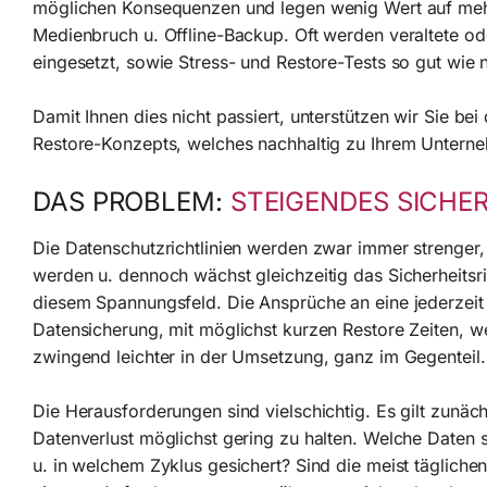
möglichen Konsequenzen und legen wenig Wert auf mehr
Medienbruch u. Offline-Backup. Oft werden veraltete 
eingesetzt, sowie Stress- und Restore-Tests so gut wie 
Damit Ihnen dies nicht passiert, unterstützen wir Sie be
Restore-Konzepts, welches nachhaltig zu Ihrem Unterne
DAS PROBLEM:
STEIGENDES SICHER
Die Datenschutzrichtlinien werden zwar immer strenger, 
werden u. dennoch wächst gleichzeitig das Sicherheitsri
diesem Spannungsfeld. Die Ansprüche an eine jederzeit 
Datensicherung, mit möglichst kurzen Restore Zeiten, w
zwingend leichter in der Umsetzung, ganz im Gegenteil.
Die Herausforderungen sind vielschichtig. Es gilt zunäch
Datenverlust möglichst gering zu halten. Welche Daten s
u. in welchem Zyklus gesichert? Sind die meist tägliche