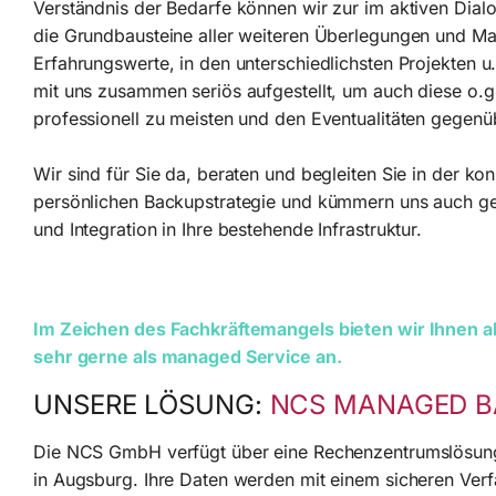
Verständnis der Bedarfe können wir zur im aktiven Dial
die Grundbausteine aller weiteren Überlegungen und M
Erfahrungswerte, in den unterschiedlichsten Projekten u.
mit uns zusammen seriös aufgestellt, um auch diese o.
professionell zu meisten und den Eventualitäten gegenüb
Wir sind für Sie da, beraten und begleiten Sie in der ko
persönlichen Backupstrategie und kümmern uns auch ge
und Integration in Ihre bestehende Infrastruktur.
Im Zeichen des Fachkräftemangels bieten wir Ihnen al
sehr gerne als managed Service an.
UNSERE LÖSUNG:
NCS MANAGED 
Die NCS GmbH verfügt über eine Rechenzentrumslösung
in Augsburg. Ihre Daten werden mit einem sicheren Ver