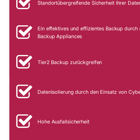
Standortübergreifende Sicherheit Ihrer Date
Ein effektives und effizientes Backup durc
Backup Appliances
Tier2 Backup zurückgreifen
Datenisolierung durch den Einsatz von Cyb
Hohe Ausfallsicherheit