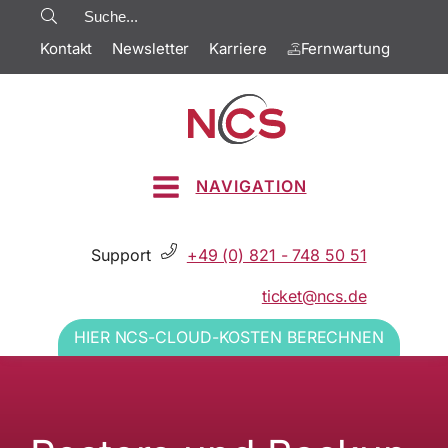
Kontakt
Newsletter
Karriere
Fernwartung
NAVIGATION
Support
+49 (0) 821 - 748 50 51
ticket@ncs.de
HIER NCS-CLOUD-KOSTEN BERECHNEN