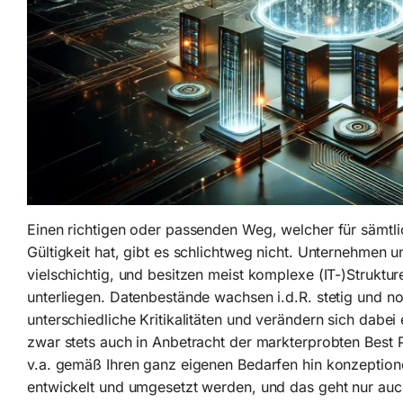
Einen richtigen oder passenden Weg, welcher für sämt
Gültigkeit hat, gibt es schlichtweg nicht. Unternehmen 
vielschichtig, und besitzen meist komplexe (IT-)Strukt
unterliegen. Datenbestände wachsen i.d.R. stetig und n
unterschiedliche Kritikalitäten und verändern sich dabei
zwar stets auch in Anbetracht der markterprobten Best 
v.a. gemäß Ihren ganz eigenen Bedarfen hin konzeptionel
entwickelt und umgesetzt werden, und das geht nur auc