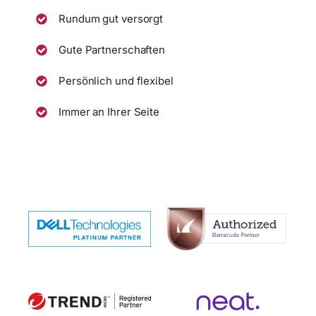
Rundum gut versorgt
Gute Partnerschaften
Persönlich und flexibel
Immer an Ihrer Seite