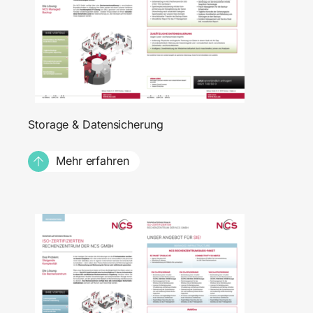
Storage & Datensicherung
Mehr erfahren