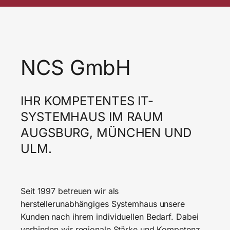
NCS GmbH
IHR KOMPETENTES IT-
SYSTEMHAUS IM RAUM
AUGSBURG, MÜNCHEN UND
ULM.
Seit 1997 betreuen wir als
herstellerunabhängiges Systemhaus unsere
Kunden nach ihrem individuellen Bedarf. Dabei
verbinden wir regionale Stärke und Kompetenz.