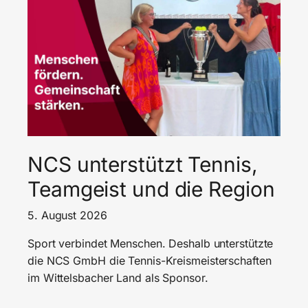
NCS unterstützt Tennis,
Teamgeist und die Region
5. August 2026
Sport verbindet Menschen. Deshalb unterstützte
die NCS GmbH die Tennis-Kreismeisterschaften
im Wittelsbacher Land als Sponsor.