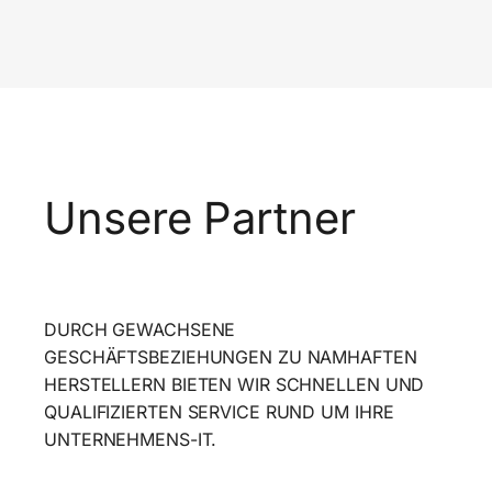
Unsere Partner
DURCH GEWACHSENE
GESCHÄFTSBEZIEHUNGEN ZU NAMHAFTEN
HERSTELLERN BIETEN WIR SCHNELLEN UND
QUALIFIZIERTEN SERVICE RUND UM IHRE
UNTERNEHMENS-IT.