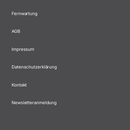
Fernwartung
AGB
Impressum
Datenschutzerklärung
Kontakt
Newsletteranmeldung