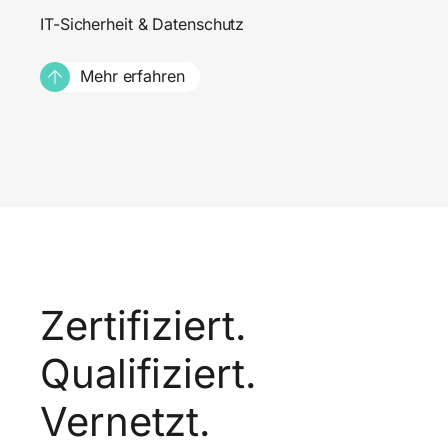
IT-Sicherheit & Datenschutz
Mehr erfahren
Zertifiziert.
Qualifiziert.
Vernetzt.