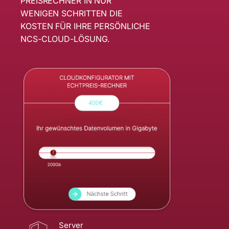
PREISRECHNER IN NUR
WENIGEN SCHRITTEN DIE
KOSTEN FÜR IHRE PERSÖNLICHE
NCS-CLOUD-LÖSUNG.
Server