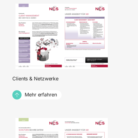
Clients & Netzwerke
Mehr erfahren