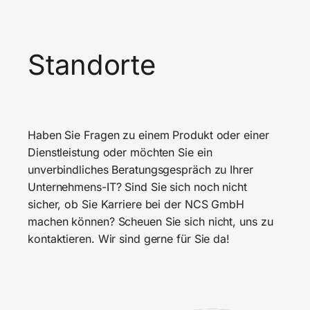
Standorte
Haben Sie Fragen zu einem Produkt oder einer
Dienstleistung oder möchten Sie ein
unverbindliches Beratungsgespräch zu Ihrer
Unternehmens-IT? Sind Sie sich noch nicht
sicher, ob Sie Karriere bei der NCS GmbH
machen können? Scheuen Sie sich nicht, uns zu
kontaktieren. Wir sind gerne für Sie da!