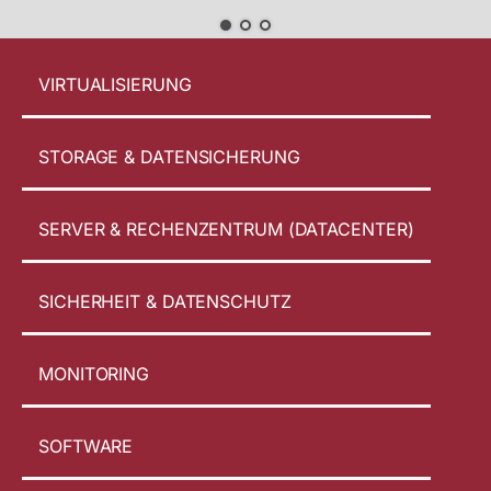
VIRTUALISIERUNG
STORAGE & DATENSICHERUNG
SERVER & RECHENZENTRUM (DATACENTER)
SICHERHEIT & DATENSCHUTZ
MONITORING
SOFTWARE