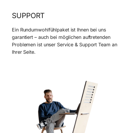
SUPPORT
Ein Rundumwohlfühlpaket ist Ihnen bei uns
garantiert – auch bei möglichen auftretenden
Problemen ist unser Service & Support Team an
Ihrer Seite.