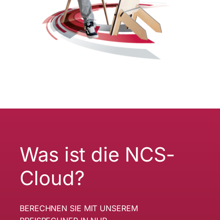
Was ist die NCS-
Cloud?
BERECHNEN SIE MIT UNSEREM