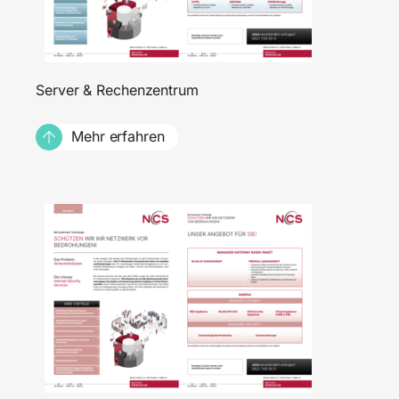
Server & Rechenzentrum
Mehr erfahren