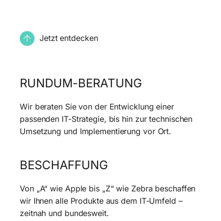
Jetzt entdecken
RUNDUM-BERATUNG
Wir beraten Sie von der Entwicklung einer
passenden IT-Strategie, bis hin zur technischen
Umsetzung und Implementierung vor Ort.
BESCHAFFUNG
Von „A“ wie Apple bis „Z“ wie Zebra beschaffen
wir Ihnen alle Produkte aus dem IT-Umfeld –
zeitnah und bundesweit.