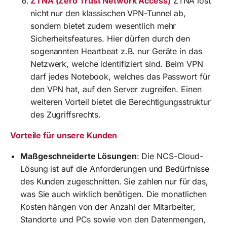
ZTNA (Zero Trust Network Access)
ZTNA löst
nicht nur den klassischen VPN-Tunnel ab,
sondern bietet zudem wesentlich mehr
Sicherheitsfeatures. Hier dürfen durch den
sogenannten Heartbeat z.B. nur Geräte in das
Netzwerk, welche identifiziert sind. Beim VPN
darf jedes Notebook, welches das Passwort für
den VPN hat, auf den Server zugreifen. Einen
weiteren Vorteil bietet die Berechtigungsstruktur
des Zugriffsrechts.
Vorteile für unsere Kunden
Maßgeschneiderte Lösungen
: Die NCS-Cloud-
Lösung ist auf die Anforderungen und Bedürfnisse
des Kunden zugeschnitten. Sie zahlen nur für das,
was Sie auch wirklich benötigen. Die monatlichen
Kosten hängen von der Anzahl der Mitarbeiter,
Standorte und PCs sowie von den Datenmengen,