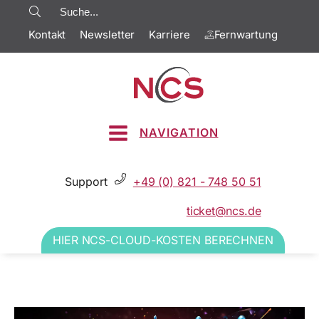
Kontakt
Newsletter
Karriere
Fernwartung
NAVIGATION
Support
+49 (0) 821 - 748 50 51
ticket@ncs.de
HIER NCS-CLOUD-KOSTEN BERECHNEN