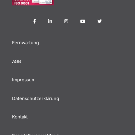
Fernwartung
AGB
Impressum
Datenschutzerklärung
Kontakt