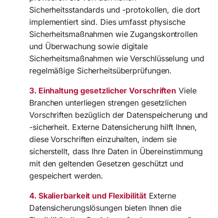
Sicherheitsstandards und -protokollen, die dort
implementiert sind. Dies umfasst physische
Sicherheitsmaßnahmen wie Zugangskontrollen
und Überwachung sowie digitale
Sicherheitsmaßnahmen wie Verschlüsselung und
regelmäßige Sicherheitsüberprüfungen.
3. Einhaltung gesetzlicher Vorschriften
Viele
Branchen unterliegen strengen gesetzlichen
Vorschriften bezüglich der Datenspeicherung und
-sicherheit. Externe Datensicherung hilft Ihnen,
diese Vorschriften einzuhalten, indem sie
sicherstellt, dass Ihre Daten in Übereinstimmung
mit den geltenden Gesetzen geschützt und
gespeichert werden.
4. Skalierbarkeit und Flexibilität
Externe
Datensicherungslösungen bieten Ihnen die