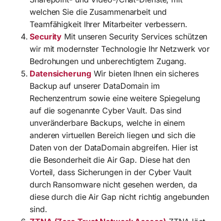
welchen Sie die Zusammenarbeit und
Teamfähigkeit Ihrer Mitarbeiter verbessern.
Security
Mit unseren Security Services schützen
wir mit modernster Technologie Ihr Netzwerk vor
Bedrohungen und unberechtigtem Zugang.
Datensicherung
Wir bieten Ihnen ein sicheres
Backup auf unserer DataDomain im
Rechenzentrum sowie eine weitere Spiegelung
auf die sogenannte Cyber Vault. Das sind
unveränderbare Backups, welche in einem
anderen virtuellen Bereich liegen und sich die
Daten von der DataDomain abgreifen. Hier ist
die Besonderheit die Air Gap. Diese hat den
Vorteil, dass Sicherungen in der Cyber Vault
durch Ransomware nicht gesehen werden, da
diese durch die Air Gap nicht richtig angebunden
sind.