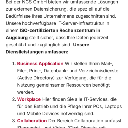
Bei der NCS GmbH bieten wir umfassende Lösungen
zur externen Datensicherung, die speziell auf die
Bedürfnisse Ihres Unternehmens zugeschnitten sind.
Unsere hochverfügbare IT-Server-Infrastruktur in
einem
ISO-zertifizierten Rechenzentrum in
Augsburg
stellt sicher, dass Ihre Daten jederzeit
geschützt und zugänglich sind.
Unsere
Dienstleistungen umfassen:
Business Application
Wir stellen Ihnen Mail-,
File-, Print-, Datenbank- und Verzeichnisdienste
(Active Directory) zur Verfügung, die für die
Nutzung gemeinsamer Ressourcen benötigt
werden.
Workplace
Hier finden Sie alle IT-Services, die
für den Betrieb und die Pflege Ihrer PCs, Laptops
und Mobile Devices notwendig sind.
Collaboration
Der Bereich Collaboration umfasst
Sharepoint- und Video-/Chat-Dienste, mit