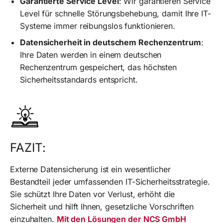
Garantierte Service Level
: Wir garantieren Service
Level für schnelle Störungsbehebung, damit Ihre IT-
Systeme immer reibungslos funktionieren.
Datensicherheit in deutschem Rechenzentrum
:
Ihre Daten werden in einem deutschen
Rechenzentrum gespeichert, das höchsten
Sicherheitsstandards entspricht.
FAZIT:
Externe Datensicherung ist ein wesentlicher
Bestandteil jeder umfassenden IT-Sicherheitsstrategie.
Sie schützt Ihre Daten vor Verlust, erhöht die
Sicherheit und hilft Ihnen, gesetzliche Vorschriften
einzuhalten.
Mit den Lösungen der NCS GmbH