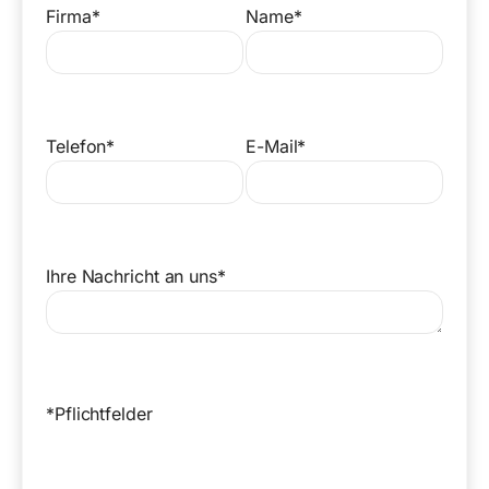
Firma*
Name*
Telefon*
E-Mail*
Ihre Nachricht an uns*
*Pflichtfelder