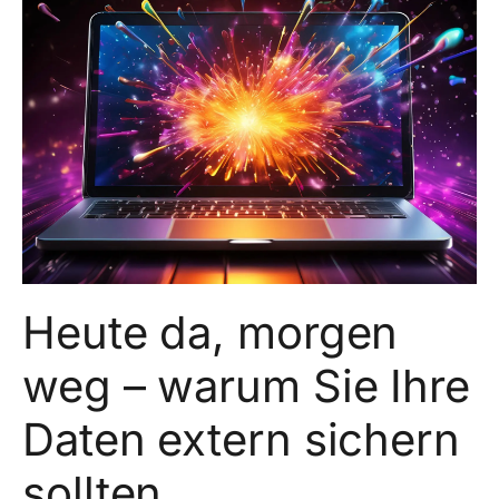
Heute da, morgen
weg – warum Sie Ihre
Daten extern sichern
sollten