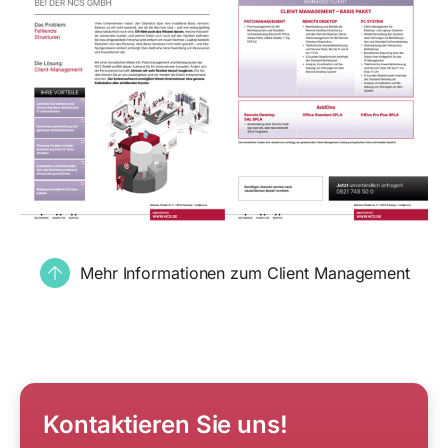
Mehr Informationen zum Client Management
Kontaktieren Sie uns!