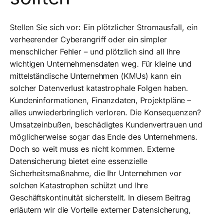
Stellen Sie sich vor: Ein plötzlicher Stromausfall, ein
verheerender Cyberangriff oder ein simpler
menschlicher Fehler – und plötzlich sind all Ihre
wichtigen Unternehmensdaten weg. Für kleine und
mittelständische Unternehmen (KMUs) kann ein
solcher Datenverlust katastrophale Folgen haben.
Kundeninformationen, Finanzdaten, Projektpläne –
alles unwiederbringlich verloren. Die Konsequenzen?
Umsatzeinbußen, beschädigtes Kundenvertrauen und
möglicherweise sogar das Ende des Unternehmens.
Doch so weit muss es nicht kommen. Externe
Datensicherung bietet eine essenzielle
Sicherheitsmaßnahme, die Ihr Unternehmen vor
solchen Katastrophen schützt und Ihre
Geschäftskontinuität sicherstellt. In diesem Beitrag
erläutern wir die Vorteile externer Datensicherung,