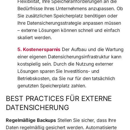
Flexibilität, Ihre Speicheranforderungen an die
Bedürfnisse Ihres Unternehmens anzupassen. Ob
Sie zusätzlichen Speicherplatz benötigen oder
Ihre Datensicherungsstrategie anpassen müssen
– externe Lösungen können schnell und einfach
skaliert werden.
5. Kostenersparnis
Der Aufbau und die Wartung
einer eigenen Datensicherungsinfrastruktur kann
kostspielig sein. Durch die Nutzung externer
Lösungen sparen Sie Investitions- und
Betriebskosten, da Sie nur für den tatsächlich
genutzten Speicherplatz zahlen.
BEST PRACTICES FÜR EXTERNE
DATENSICHERUNG
Regelmäßige Backups
Stellen Sie sicher, dass Ihre
Daten regelmäßig gesichert werden. Automatisierte