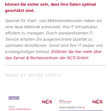
können Sie sicher sein, dass Ihre Daten optimal
geschützt sind.
Speziell für Klein- und Mittelstandskunden haben wir
eine neue Methode entwickelt, Ihre IT-Infrastruktur
effizient zu managen. Durch standardisierten IT-
Service erhalten Sie ausgezeichnete Qualität zu
optimalen Konditionen. Somit wird Ihre IT besser und
kostengünstiger betreut.
Erfahren Sie hier mehr über
das Server & Rechenzentrum der NCS GmbH
.
IMAGE BY ADOBE FIREFLY