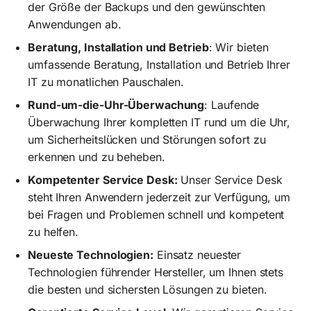
der Größe der Backups und den gewünschten
Anwendungen ab.
Beratung, Installation und Betrieb
: Wir bieten
umfassende Beratung, Installation und Betrieb Ihrer
IT zu monatlichen Pauschalen.
Rund-um-die-Uhr-Überwachung
: Laufende
Überwachung Ihrer kompletten IT rund um die Uhr,
um Sicherheitslücken und Störungen sofort zu
erkennen und zu beheben.
Kompetenter Service Desk:
Unser Service Desk
steht Ihren Anwendern jederzeit zur Verfügung, um
bei Fragen und Problemen schnell und kompetent
zu helfen.
Neueste Technologien:
Einsatz neuester
Technologien führender Hersteller, um Ihnen stets
die besten und sichersten Lösungen zu bieten.