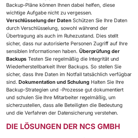
Backup-Pläne können Ihnen dabei helfen, diese
wichtige Aufgabe nicht zu vergessen.
Verschlüsselung der Daten
Schützen Sie Ihre Daten
durch Verschlüsselung, sowohl während der
Übertragung als auch im Ruhezustand. Dies stellt
sicher, dass nur autorisierte Personen Zugriff auf Ihre
sensiblen Informationen haben.
Überprüfung der
Backups
Testen Sie regelmäßig die Integrität und
Wiederherstellbarkeit Ihrer Backups. So stellen Sie
sicher, dass Ihre Daten im Notfall tatsächlich verfügbar
sind.
Dokumentation und Schulung
Halten Sie Ihre
Backup-Strategien und -Prozesse gut dokumentiert
und schulen Sie Ihre Mitarbeiter regelmäßig, um
sicherzustellen, dass alle Beteiligten die Bedeutung
und die Verfahren der Datensicherung verstehen.
DIE LÖSUNGEN DER NCS GMBH