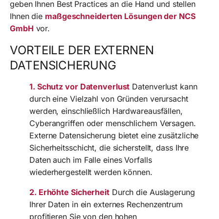
geben Ihnen Best Practices an die Hand und stellen
Ihnen die
maßgeschneiderten Lösungen der NCS
GmbH
vor.
VORTEILE DER EXTERNEN
DATENSICHERUNG
1. Schutz vor Datenverlust
Datenverlust kann
durch eine Vielzahl von Gründen verursacht
werden, einschließlich Hardwareausfällen,
Cyberangriffen oder menschlichem Versagen.
Externe Datensicherung bietet eine zusätzliche
Sicherheitsschicht, die sicherstellt, dass Ihre
Daten auch im Falle eines Vorfalls
wiederhergestellt werden können.
2. Erhöhte Sicherheit
Durch die Auslagerung
Ihrer Daten in ein externes Rechenzentrum
profitieren Sie von den hohen