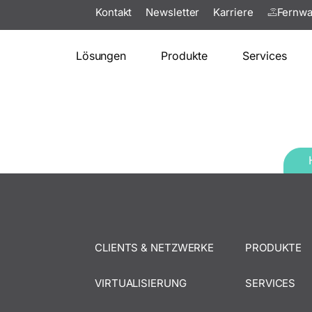
Kontakt
Newsletter
Karriere
Fernwa
Lösungen
Produkte
Services
CLIENTS & NETZWERKE
PRODUKTE
VIRTUALISIERUNG
SERVICES