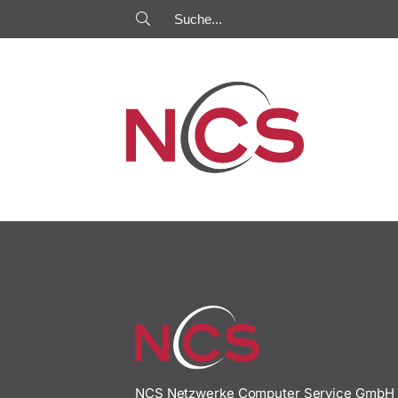
NCS Netzwerke Computer Service GmbH