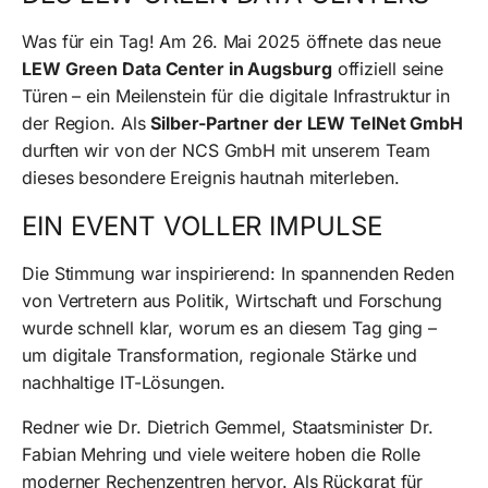
Was für ein Tag! Am 26. Mai 2025 öffnete das neue
LEW Green Data Center in Augsburg
offiziell seine
Türen – ein Meilenstein für die digitale Infrastruktur in
der Region. Als
Silber-Partner der LEW TelNet GmbH
durften wir von der NCS GmbH mit unserem Team
dieses besondere Ereignis hautnah miterleben.
EIN EVENT VOLLER IMPULSE
Die Stimmung war inspirierend: In spannenden Reden
von Vertretern aus Politik, Wirtschaft und Forschung
wurde schnell klar, worum es an diesem Tag ging –
um digitale Transformation, regionale Stärke und
nachhaltige IT-Lösungen.
Redner wie Dr. Dietrich Gemmel, Staatsminister Dr.
Fabian Mehring und viele weitere hoben die Rolle
moderner Rechenzentren hervor. Als Rückgrat für