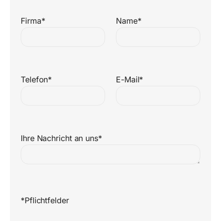
Firma*
Name*
Telefon*
E-Mail*
Ihre Nachricht an uns*
*Pflichtfelder