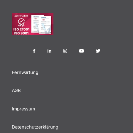
Fernwartung
AGB
Impressum
Datenschutzerklärung