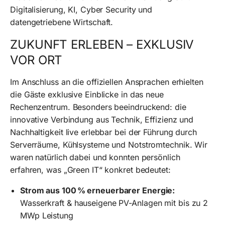
Digitalisierung, KI, Cyber Security und
datengetriebene Wirtschaft.
ZUKUNFT ERLEBEN – EXKLUSIV
VOR ORT
Im Anschluss an die offiziellen Ansprachen erhielten
die Gäste exklusive Einblicke in das neue
Rechenzentrum. Besonders beeindruckend: die
innovative Verbindung aus Technik, Effizienz und
Nachhaltigkeit live erlebbar bei der Führung durch
Serverräume, Kühlsysteme und Notstromtechnik. Wir
waren natürlich dabei und konnten persönlich
erfahren, was „Green IT“ konkret bedeutet:
Strom aus 100 % erneuerbarer Energie:
Wasserkraft & hauseigene PV-Anlagen mit bis zu 2
MWp Leistung