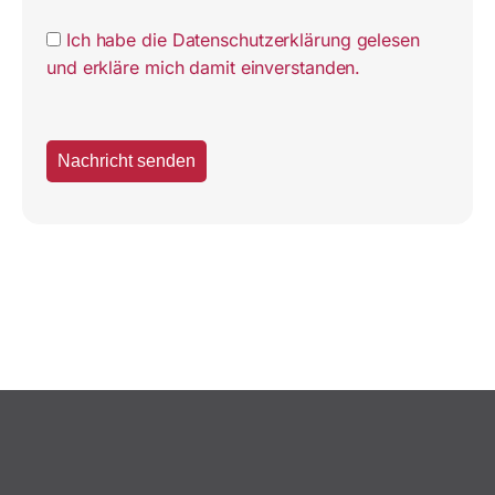
Ich habe die Datenschutzerklärung gelesen
und erkläre mich damit einverstanden.