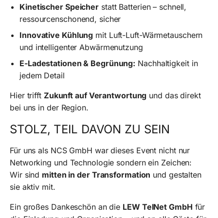
Kinetischer Speicher
statt Batterien – schnell,
ressourcenschonend, sicher
Innovative Kühlung
mit Luft-Luft-Wärmetauschern
und intelligenter Abwärmenutzung
E-Ladestationen & Begrünung:
Nachhaltigkeit in
jedem Detail
Hier trifft
Zukunft auf Verantwortung
und das direkt
bei uns in der Region.
STOLZ, TEIL DAVON ZU SEIN
Für uns als NCS GmbH war dieses Event nicht nur
Networking und Technologie sondern ein Zeichen:
Wir sind
mitten in der Transformation
und gestalten
sie aktiv mit.
Ein großes Dankeschön an die
LEW TelNet GmbH
für