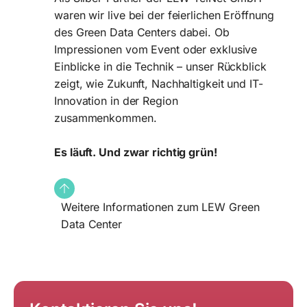
waren wir live bei der feierlichen Eröffnung
des Green Data Centers dabei. Ob
Impressionen vom Event oder exklusive
Einblicke in die Technik – unser Rückblick
zeigt, wie Zukunft, Nachhaltigkeit und IT-
Innovation in der Region
zusammenkommen.
Es läuft. Und zwar richtig grün!
Weitere Informationen zum LEW Green
Data Center