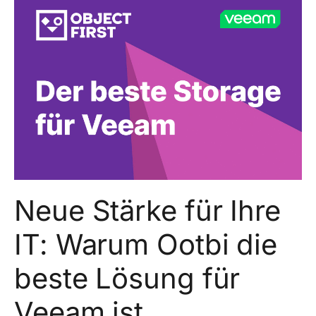
Neue Stärke für Ihre
IT: Warum Ootbi die
beste Lösung für
Veeam ist