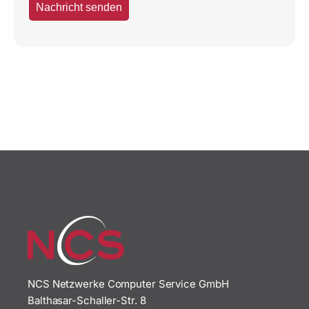
NCS Netzwerke Computer Service GmbH
Balthasar-Schaller-Str. 8