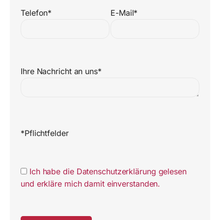
Telefon*
E-Mail*
Ihre Nachricht an uns*
*Pflichtfelder
Ich habe die Datenschutzerklärung gelesen
und erkläre mich damit einverstanden.