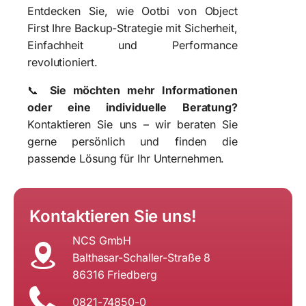
Entdecken Sie, wie Ootbi von Object
First Ihre Backup-Strategie mit Sicherheit,
Einfachheit und Performance
revolutioniert.
📞
Sie möchten mehr Informationen
oder eine individuelle Beratung?
Kontaktieren Sie uns – wir beraten Sie
gerne persönlich und finden die
passende Lösung für Ihr Unternehmen.
Kontaktieren Sie uns!
NCS GmbH
Balthasar-Schaller-Straße 8
86316 Friedberg
0821-74850-0