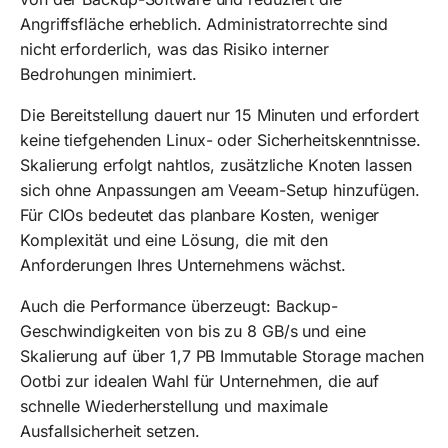
Angriffsfläche erheblich. Administratorrechte sind
nicht erforderlich, was das Risiko interner
Bedrohungen minimiert.
Die Bereitstellung dauert nur 15 Minuten und erfordert
keine tiefgehenden Linux- oder Sicherheitskenntnisse.
Skalierung erfolgt nahtlos, zusätzliche Knoten lassen
sich ohne Anpassungen am Veeam-Setup hinzufügen.
Für CIOs bedeutet das planbare Kosten, weniger
Komplexität und eine Lösung, die mit den
Anforderungen Ihres Unternehmens wächst.
Auch die Performance überzeugt: Backup-
Geschwindigkeiten von bis zu 8 GB/s und eine
Skalierung auf über 1,7 PB Immutable Storage machen
Ootbi zur idealen Wahl für Unternehmen, die auf
schnelle Wiederherstellung und maximale
Ausfallsicherheit setzen.