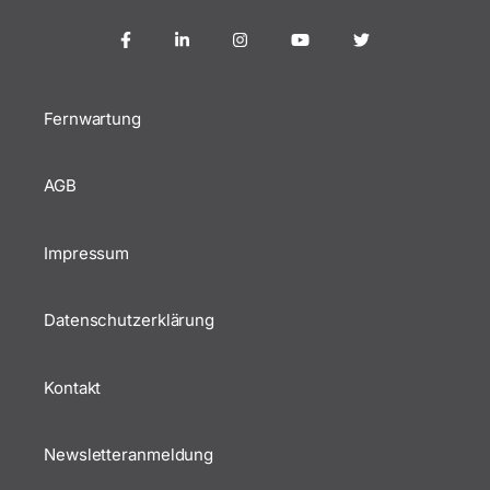
Fernwartung
AGB
Impressum
Datenschutzerklärung
Kontakt
Newsletteranmeldung