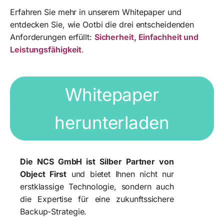
Erfahren Sie mehr in unserem Whitepaper und
entdecken Sie, wie Ootbi die drei entscheidenden
Anforderungen erfüllt:
Sicherheit, Einfachheit und
Leistungsfähigkeit
.
Whitepaper
herunterladen
Die NCS GmbH ist Silber Partner von
Object First
und bietet Ihnen nicht nur
erstklassige Technologie, sondern auch
die Expertise für eine zukunftssichere
Backup-Strategie.