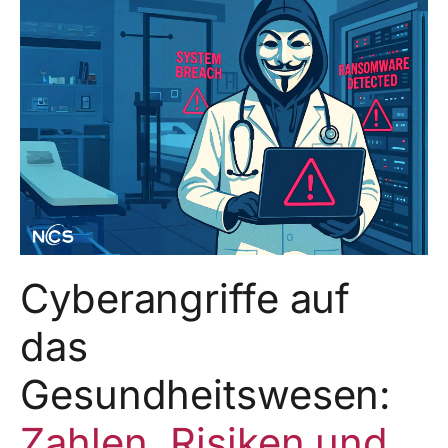
Cyberangriffe auf
das
Gesundheitswesen:
Zahlen, Risiken und