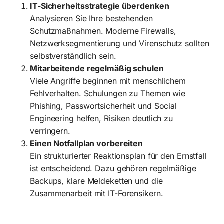
IT-Sicherheitsstrategie überdenken
Analysieren Sie Ihre bestehenden
Schutzmaßnahmen. Moderne Firewalls,
Netzwerksegmentierung und Virenschutz sollten
selbstverständlich sein.
Mitarbeitende regelmäßig schulen
Viele Angriffe beginnen mit menschlichem
Fehlverhalten. Schulungen zu Themen wie
Phishing, Passwortsicherheit und Social
Engineering helfen, Risiken deutlich zu
verringern.
Einen Notfallplan vorbereiten
Ein strukturierter Reaktionsplan für den Ernstfall
ist entscheidend. Dazu gehören regelmäßige
Backups, klare Meldeketten und die
Zusammenarbeit mit IT-Forensikern.