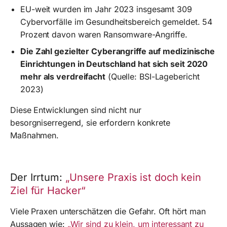
EU-weit wurden im Jahr 2023 insgesamt 309
Cybervorfälle im Gesundheitsbereich gemeldet. 54
Prozent davon waren Ransomware-Angriffe.
Die Zahl gezielter Cyberangriffe auf medizinische
Einrichtungen in Deutschland hat sich seit 2020
mehr als verdreifacht
(Quelle: BSI-Lagebericht
2023)
Diese Entwicklungen sind nicht nur
besorgniserregend, sie erfordern konkrete
Maßnahmen.
Der Irrtum:
„Unsere Praxis ist doch kein
Ziel für Hacker“
Viele Praxen unterschätzen die Gefahr. Oft hört man
Aussagen wie:
„Wir sind zu klein, um interessant zu