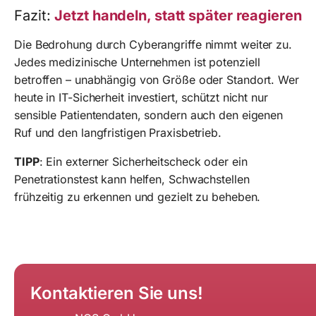
Fazit:
Jetzt handeln, statt später reagieren
Die Bedrohung durch Cyberangriffe nimmt weiter zu.
Jedes medizinische Unternehmen ist potenziell
betroffen – unabhängig von Größe oder Standort. Wer
heute in IT-Sicherheit investiert, schützt nicht nur
sensible Patientendaten, sondern auch den eigenen
Ruf und den langfristigen Praxisbetrieb.
TIPP
: Ein externer Sicherheitscheck oder ein
Penetrationstest kann helfen, Schwachstellen
frühzeitig zu erkennen und gezielt zu beheben.
Kontaktieren Sie uns!