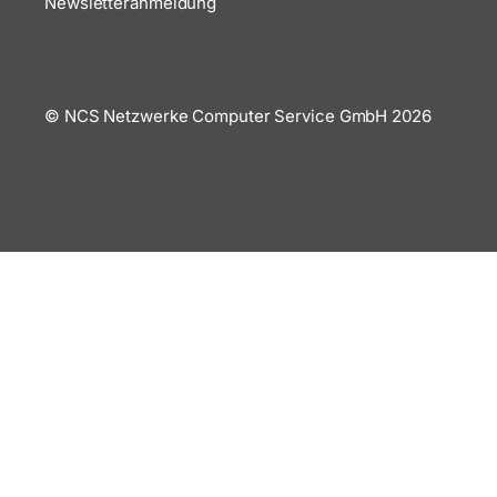
Newsletteranmeldung
© NCS Netzwerke Computer Service GmbH
2026