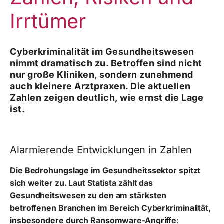
Irrtümer
Cyberkriminalität im Gesundheitswesen
nimmt dramatisch zu. Betroffen sind nicht
nur große Kliniken, sondern zunehmend
auch kleinere Arztpraxen. Die aktuellen
Zahlen zeigen deutlich, wie ernst die Lage
ist.
Alarmierende Entwicklungen in Zahlen
Die Bedrohungslage im Gesundheitssektor spitzt
sich weiter zu. Laut Statista zählt das
Gesundheitswesen zu den am stärksten
betroffenen Branchen im Bereich Cyberkriminalität,
insbesondere durch Ransomware-Angriffe
: