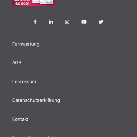
Fernwartung
AGB
Impressum
Datenschutzerklärung
Kontakt