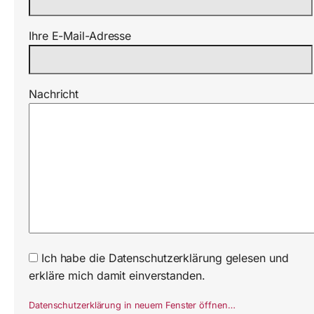
Ihre E-Mail-Adresse
Nachricht
Ich habe die Datenschutzerklärung gelesen und
erkläre mich damit einverstanden.
Datenschutzerklärung in neuem Fenster öffnen…