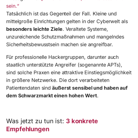
sein.“
Tatsächlich ist das Gegenteil der Fall. Kleine und
mittelgroße Einrichtungen gelten in der Cyberwelt als
besonders leichte Ziele
. Veraltete Systeme,
unzureichende Schutzmaßnahmen und mangelndes
Sicherheitsbewusstsein machen sie angreifbar.
Für professionelle Hackergruppen, darunter auch
staatlich unterstützte Angreifer (sogenannte APTs),
sind solche Praxen eine attraktive Einstiegsmöglichkeit
in größere Netzwerke. Die dort verarbeiteten
Patientendaten sind
äußerst sensibel und haben auf
dem Schwarzmarkt einen hohen Wert
.
Was jetzt zu tun ist:
3 konkrete
Empfehlungen