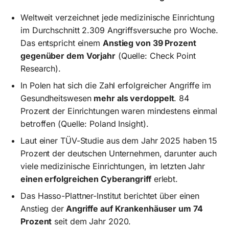
Weltweit verzeichnet jede medizinische Einrichtung
im Durchschnitt 2.309 Angriffsversuche pro Woche.
Das entspricht einem
Anstieg von 39 Prozent
gegenüber dem Vorjahr
(Quelle: Check Point
Research).
In Polen hat sich die Zahl erfolgreicher Angriffe im
Gesundheitswesen
mehr als verdoppelt
. 84
Prozent der Einrichtungen waren mindestens einmal
betroffen (Quelle: Poland Insight).
Laut einer TÜV-Studie aus dem Jahr 2025 haben 15
Prozent der deutschen Unternehmen, darunter auch
viele medizinische Einrichtungen, im letzten Jahr
einen erfolgreichen Cyberangriff
erlebt.
Das Hasso-Plattner-Institut berichtet über einen
Anstieg der
Angriffe auf Krankenhäuser um 74
Prozent
seit dem Jahr 2020.