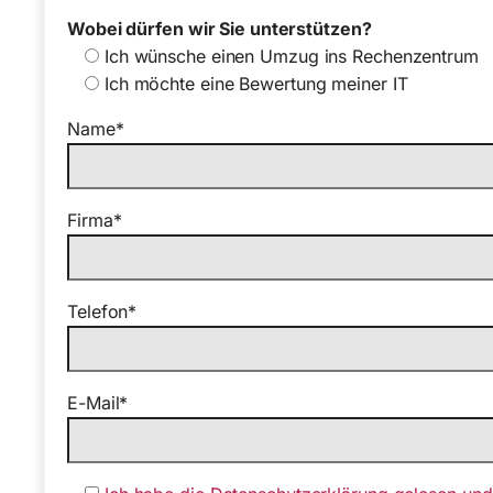
Wobei dürfen wir Sie unterstützen?
Ich wünsche einen Umzug ins Rechenzentrum
Ich möchte eine Bewertung meiner IT
Name*
Firma*
Telefon*
E-Mail*