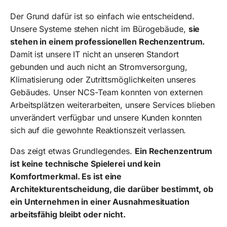
Der Grund dafür ist so einfach wie entscheidend.
Unsere Systeme stehen nicht im Bürogebäude,
sie
stehen in einem professionellen Rechenzentrum.
Damit ist unsere IT nicht an unseren Standort
gebunden und auch nicht an Stromversorgung,
Klimatisierung oder Zutrittsmöglichkeiten unseres
Gebäudes. Unser NCS-Team konnten von externen
Arbeitsplätzen weiterarbeiten, unsere Services blieben
unverändert verfügbar und unsere Kunden konnten
sich auf die gewohnte Reaktionszeit verlassen.
Das zeigt etwas Grundlegendes.
Ein Rechenzentrum
ist keine technische Spielerei und kein
Komfortmerkmal. Es ist eine
Architekturentscheidung, die darüber bestimmt, ob
ein Unternehmen in einer Ausnahmesituation
arbeitsfähig bleibt oder nicht.