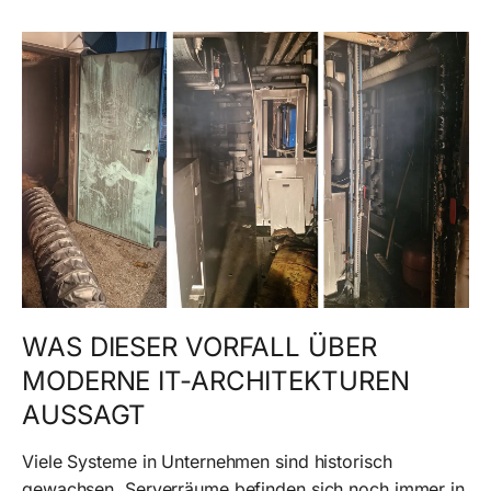
WAS DIESER VORFALL ÜBER
MODERNE IT-ARCHITEKTUREN
AUSSAGT
Viele Systeme in Unternehmen sind historisch
gewachsen. Serverräume befinden sich noch immer in