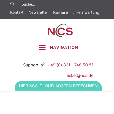
Kontakt
Newsletter
Karriere
Fernwartung
NAVIGATION
Support
+49 (0) 821 - 748 50 51
ticket@ncs.de
HIER NCS-CLOUD-KOSTEN BERECHNEN