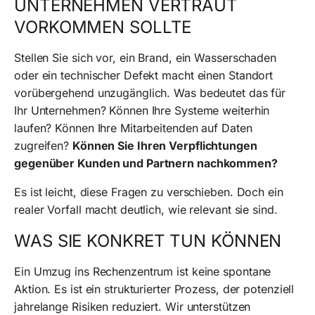
UNTERNEHMEN VERTRAUT
VORKOMMEN SOLLTE
Stellen Sie sich vor, ein Brand, ein Wasserschaden
oder ein technischer Defekt macht einen Standort
vorübergehend unzugänglich. Was bedeutet das für
Ihr Unternehmen? Können Ihre Systeme weiterhin
laufen? Können Ihre Mitarbeitenden auf Daten
zugreifen?
Können Sie Ihren Verpflichtungen
gegenüber Kunden und Partnern nachkommen?
Es ist leicht, diese Fragen zu verschieben. Doch ein
realer Vorfall macht deutlich, wie relevant sie sind.
WAS SIE KONKRET TUN KÖNNEN
Ein Umzug ins Rechenzentrum ist keine spontane
Aktion. Es ist ein strukturierter Prozess, der potenziell
jahrelange Risiken reduziert. Wir unterstützen