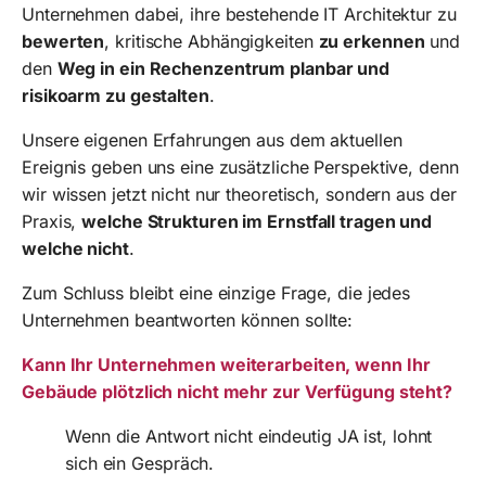
Unternehmen dabei, ihre bestehende IT Architektur zu
bewerten
, kritische Abhängigkeiten
zu erkennen
und
den
Weg in ein Rechenzentrum planbar und
risikoarm zu gestalten
.
Unsere eigenen Erfahrungen aus dem aktuellen
Ereignis geben uns eine zusätzliche Perspektive, denn
wir wissen jetzt nicht nur theoretisch, sondern aus der
Praxis,
welche Strukturen im Ernstfall tragen und
welche nicht
.
Zum Schluss bleibt eine einzige Frage, die jedes
Unternehmen beantworten können sollte:
Kann Ihr Unternehmen weiterarbeiten, wenn Ihr
Gebäude plötzlich nicht mehr zur Verfügung steht?
Wenn die Antwort nicht eindeutig JA ist, lohnt
sich ein Gespräch.