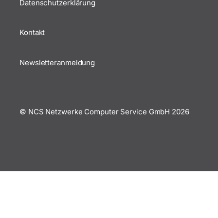
Datenschutzerklärung
Kontakt
Newsletteranmeldung
© NCS Netzwerke Computer Service GmbH
2026