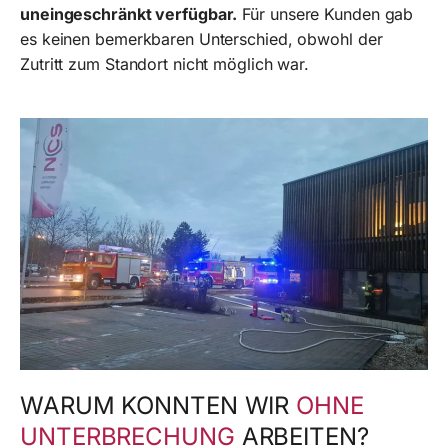
uneingeschränkt verfügbar.
Für unsere Kunden gab
es keinen bemerkbaren Unterschied, obwohl der
Zutritt zum Standort nicht möglich war.
WARUM KONNTEN WIR
OHNE
UNTERBRECHUNG
ARBEITEN?