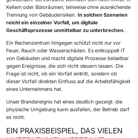
Kellern oder Büroräumen, teilweise ohne ausreichende
Trennung von Gebäuderisiken.
In solchen Szenarien
reicht ein einzelner Vorfall, um digitale
Geschäftsprozesse unmittelbar zu unterbrechen.
Ein Rechenzentrum hingegen schützt nicht nur vor
Feuer, Rauch oder Wasserschäden. Es entkoppelt IT
von Gebäuden und macht digitale Prozesse belastbar
gegen Ereignisse, die sich nicht steuern lassen. Die
Frage ist nicht, ob ein Vorfall eintritt, sondern ob
dieser Vorfall direkten Einfluss auf die Arbeitsfähigkeit
eines Unternehmens hat.
Unser Brandereignis hat eines deutlich gezeigt: die
physische Umgebung kann ausfallen, der Betrieb darf
es nicht.
EIN PRAXISBEISPIEL, DAS VIELEN