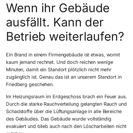
Wenn ihr Gebäude
ausfällt. Kann der
Betrieb weiterlaufen?
Ein Brand in einem Firmengebäude ist etwas, womit
kaum jemand rechnet. Und doch reichen wenige
Minuten, damit ein Standort plötzlich nicht mehr
zugänglich ist. Genau das ist an unserem Standort in
Friedberg geschehen.
Im Heizungsraum im Erdgeschoss brach ein Feuer aus.
Durch die starke Rauchverteilung gelangten Rauch und
Schadstoffe über die Lüftungsanlage in alle Bereiche
des Gebäudes. Das Gebäude wurde vollständig
evakuiert und blieb auch nach den Löscharbeiten nicht