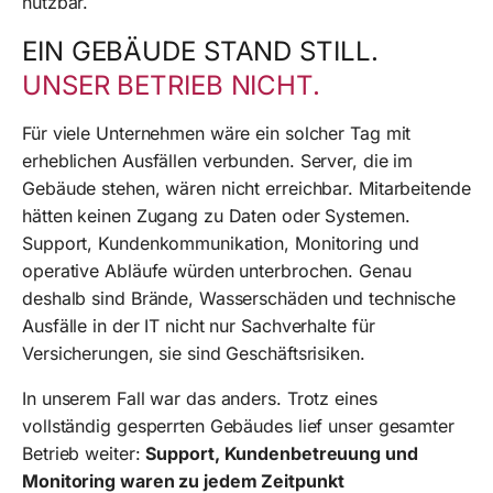
nutzbar.
EIN GEBÄUDE STAND STILL.
UNSER BETRIEB NICHT.
Für viele Unternehmen wäre ein solcher Tag mit
erheblichen Ausfällen verbunden. Server, die im
Gebäude stehen, wären nicht erreichbar. Mitarbeitende
hätten keinen Zugang zu Daten oder Systemen.
Support, Kundenkommunikation, Monitoring und
operative Abläufe würden unterbrochen. Genau
deshalb sind Brände, Wasserschäden und technische
Ausfälle in der IT nicht nur Sachverhalte für
Versicherungen, sie sind Geschäftsrisiken.
In unserem Fall war das anders. Trotz eines
vollständig gesperrten Gebäudes lief unser gesamter
Betrieb weiter:
Support, Kundenbetreuung und
Monitoring waren zu jedem Zeitpunkt