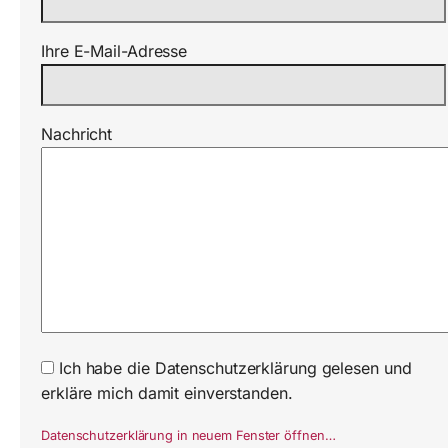
Ihre E-Mail-Adresse
Nachricht
Ich habe die Datenschutzerklärung gelesen und
erkläre mich damit einverstanden.
Datenschutzerklärung in neuem Fenster öffnen…