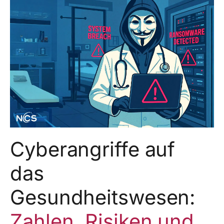
Cyberangriffe auf
das
Gesundheitswesen:
Zahlen, Risiken und