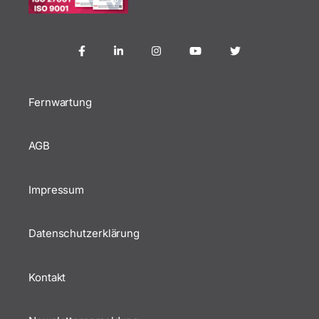
Fernwartung
AGB
Impressum
Datenschutzerklärung
Kontakt