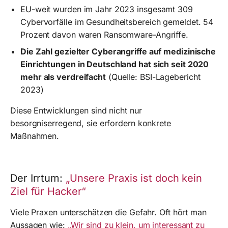
EU-weit wurden im Jahr 2023 insgesamt 309
Cybervorfälle im Gesundheitsbereich gemeldet. 54
Prozent davon waren Ransomware-Angriffe.
Die Zahl gezielter Cyberangriffe auf medizinische
Einrichtungen in Deutschland hat sich seit 2020
mehr als verdreifacht
(Quelle: BSI-Lagebericht
2023)
Diese Entwicklungen sind nicht nur
besorgniserregend, sie erfordern konkrete
Maßnahmen.
Der Irrtum:
„Unsere Praxis ist doch kein
Ziel für Hacker“
Viele Praxen unterschätzen die Gefahr. Oft hört man
Aussagen wie:
„Wir sind zu klein, um interessant zu