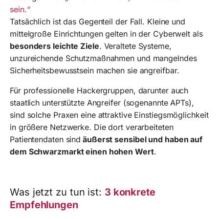
sein.“
Tatsächlich ist das Gegenteil der Fall. Kleine und
mittelgroße Einrichtungen gelten in der Cyberwelt als
besonders leichte Ziele
. Veraltete Systeme,
unzureichende Schutzmaßnahmen und mangelndes
Sicherheitsbewusstsein machen sie angreifbar.
Für professionelle Hackergruppen, darunter auch
staatlich unterstützte Angreifer (sogenannte APTs),
sind solche Praxen eine attraktive Einstiegsmöglichkeit
in größere Netzwerke. Die dort verarbeiteten
Patientendaten sind
äußerst sensibel und haben auf
dem Schwarzmarkt einen hohen Wert
.
Was jetzt zu tun ist:
3 konkrete
Empfehlungen