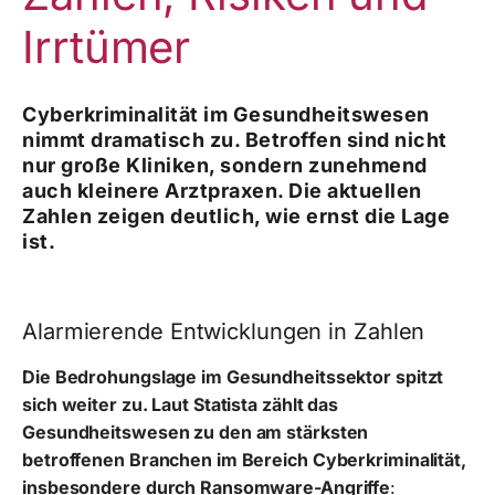
Irrtümer
Cyberkriminalität im Gesundheitswesen
nimmt dramatisch zu. Betroffen sind nicht
nur große Kliniken, sondern zunehmend
auch kleinere Arztpraxen. Die aktuellen
Zahlen zeigen deutlich, wie ernst die Lage
ist.
Alarmierende Entwicklungen in Zahlen
Die Bedrohungslage im Gesundheitssektor spitzt
sich weiter zu. Laut Statista zählt das
Gesundheitswesen zu den am stärksten
betroffenen Branchen im Bereich Cyberkriminalität,
insbesondere durch Ransomware-Angriffe
: