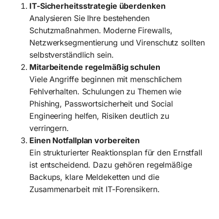
IT-Sicherheitsstrategie überdenken
Analysieren Sie Ihre bestehenden
Schutzmaßnahmen. Moderne Firewalls,
Netzwerksegmentierung und Virenschutz sollten
selbstverständlich sein.
Mitarbeitende regelmäßig schulen
Viele Angriffe beginnen mit menschlichem
Fehlverhalten. Schulungen zu Themen wie
Phishing, Passwortsicherheit und Social
Engineering helfen, Risiken deutlich zu
verringern.
Einen Notfallplan vorbereiten
Ein strukturierter Reaktionsplan für den Ernstfall
ist entscheidend. Dazu gehören regelmäßige
Backups, klare Meldeketten und die
Zusammenarbeit mit IT-Forensikern.