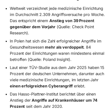
Weltweit verzeichnet jede medizinische Einrichtung
im Durchschnitt 2.309 Angriffsversuche pro Woche.
Das entspricht einem
Anstieg von 39 Prozent
gegenüber dem Vorjahr
(Quelle: Check Point
Research).
In Polen hat sich die Zahl erfolgreicher Angriffe im
Gesundheitswesen
mehr als verdoppelt
. 84
Prozent der Einrichtungen waren mindestens einmal
betroffen (Quelle: Poland Insight).
Laut einer TÜV-Studie aus dem Jahr 2025 haben 15
Prozent der deutschen Unternehmen, darunter auch
viele medizinische Einrichtungen, im letzten Jahr
einen erfolgreichen Cyberangriff
erlebt.
Das Hasso-Plattner-Institut berichtet über einen
Anstieg der
Angriffe auf Krankenhäuser um 74
Prozent
seit dem Jahr 2020.