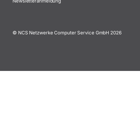
Newsletteranmeldung
© NCS Netzwerke Computer Service GmbH
2026