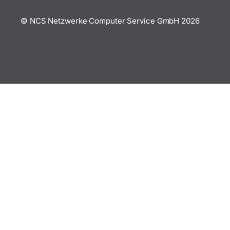
© NCS Netzwerke Computer Service GmbH
2026