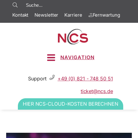
Kontakt
Newsletter
Karriere
Fernwartung
NAVIGATION
Support
+49 (0) 821 - 748 50 51
ticket@ncs.de
HIER NCS-CLOUD-KOSTEN BERECHNEN