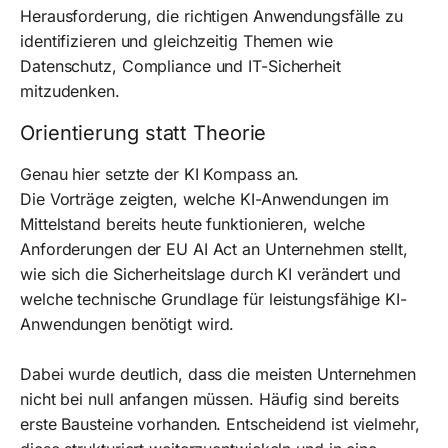
Herausforderung, die richtigen Anwendungsfälle zu
identifizieren und gleichzeitig Themen wie
Datenschutz, Compliance und IT-Sicherheit
mitzudenken.
Orientierung statt Theorie
Genau hier setzte der KI Kompass an.
Die Vorträge zeigten, welche KI-Anwendungen im
Mittelstand bereits heute funktionieren, welche
Anforderungen der EU AI Act an Unternehmen stellt,
wie sich die Sicherheitslage durch KI verändert und
welche technische Grundlage für leistungsfähige KI-
Anwendungen benötigt wird.
Dabei wurde deutlich, dass die meisten Unternehmen
nicht bei null anfangen müssen. Häufig sind bereits
erste Bausteine vorhanden. Entscheidend ist vielmehr,