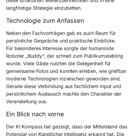
diese strukturiert weiterzuentwickeln und in eine
langfristige Strategie einzubetten.
Technologie zum Anfassen
Neben den Fachvorträgen gab es auch Raum für
persönliche Gespräche und praktische Einblicke.
Für besonderes Interesse sorgte der humanoide
Roboter „Buddy“, der schnell zum Publikumsliebling
wurde. Viele Gäste nutzten die Gelegenheit für
gemeinsame Fotos und konnten erleben, wie greifbar
moderne Technologien inzwischen geworden sind.
Gerade diese Verbindung aus fachlichem Input und
persönlichem Austausch machte den Charakter der
Veranstaltung aus.
Ein Blick nach vorne
Der KI Kompass hat gezeigt, dass der Mittelstand das
Potenzial von Künstlicher Intelligenz erkannt hat. Die