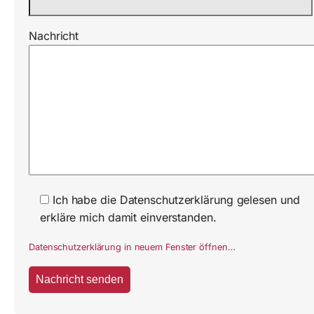
Nachricht
Ich habe die Datenschutzerklärung gelesen und
erkläre mich damit einverstanden.
Datenschutzerklärung in neuem Fenster öffnen…