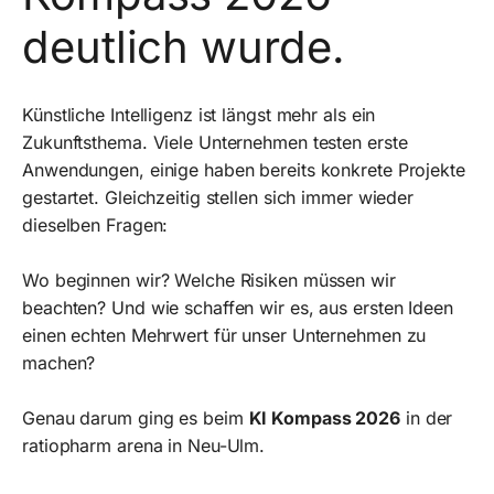
deutlich wurde.
Künstliche Intelligenz ist längst mehr als ein
Zukunftsthema. Viele Unternehmen testen erste
Anwendungen, einige haben bereits konkrete Projekte
gestartet. Gleichzeitig stellen sich immer wieder
dieselben Fragen:
Wo beginnen wir? Welche Risiken müssen wir
beachten? Und wie schaffen wir es, aus ersten Ideen
einen echten Mehrwert für unser Unternehmen zu
machen?
Genau darum ging es beim
KI Kompass 2026
in der
ratiopharm arena in Neu-Ulm.