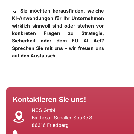
📞
Sie möchten herausfinden, welche
KI-Anwendungen für Ihr Unternehmen
wirklich sinnvoll sind oder stehen vor
konkreten Fragen zu Strategie,
Sicherheit oder dem EU AI Act?
Sprechen Sie mit uns – wir freuen uns
auf den Austausch.
Kontaktieren Sie uns!
NCS GmbH
Balthasar-Schaller-Straße 8
86316 Friedberg