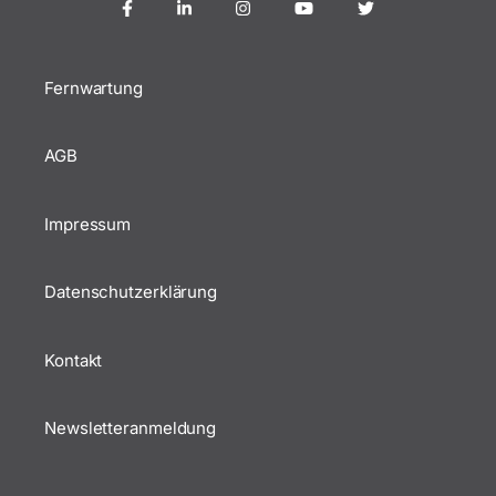
Fernwartung
AGB
Impressum
Datenschutzerklärung
Kontakt
Newsletteranmeldung