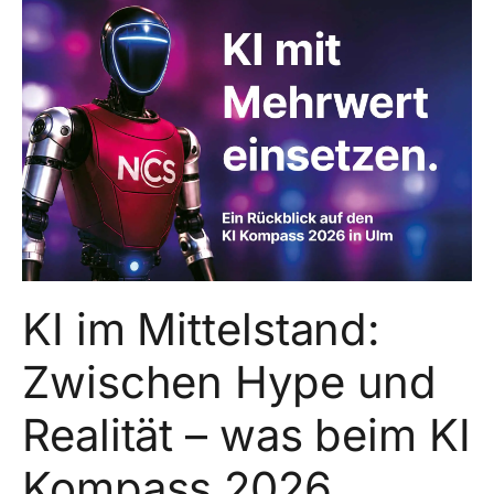
KI im Mittelstand:
Zwischen Hype und
Realität – was beim KI
Kompass 2026