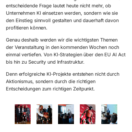
entscheidende Frage lautet heute nicht mehr, ob
Unternehmen KI einsetzen werden, sondern wie sie
den Einstieg sinnvoll gestalten und dauerhaft davon
profitieren können.
Genau deshalb werden wir die wichtigsten Themen
der Veranstaltung in den kommenden Wochen noch
einmal vertiefen. Von KI-Strategien über den EU AI Act
bis hin zu Security und Infrastruktur.
Denn erfolgreiche KI-Projekte entstehen nicht durch
Aktionismus, sondern durch die richtigen
Entscheidungen zum richtigen Zeitpunkt.