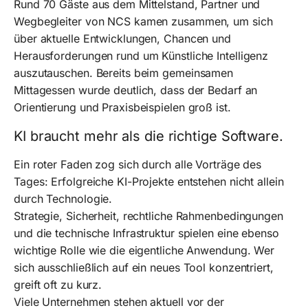
Rund 70 Gäste aus dem Mittelstand, Partner und
Wegbegleiter von NCS kamen zusammen, um sich
über aktuelle Entwicklungen, Chancen und
Herausforderungen rund um Künstliche Intelligenz
auszutauschen. Bereits beim gemeinsamen
Mittagessen wurde deutlich, dass der Bedarf an
Orientierung und Praxisbeispielen groß ist.
KI braucht mehr als die richtige Software.
Ein roter Faden zog sich durch alle Vorträge des
Tages: Erfolgreiche KI-Projekte entstehen nicht allein
durch Technologie.
Strategie, Sicherheit, rechtliche Rahmenbedingungen
und die technische Infrastruktur spielen eine ebenso
wichtige Rolle wie die eigentliche Anwendung. Wer
sich ausschließlich auf ein neues Tool konzentriert,
greift oft zu kurz.
Viele Unternehmen stehen aktuell vor der