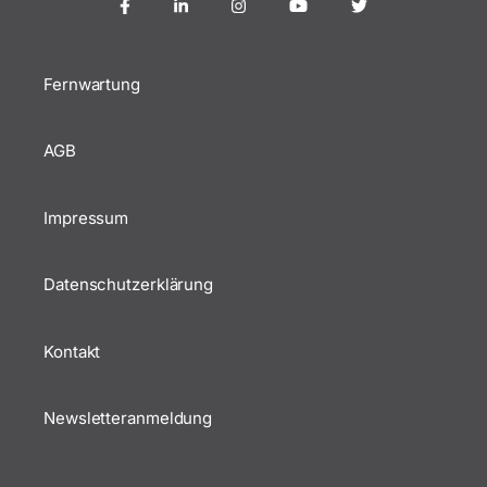
Fernwartung
AGB
Impressum
Datenschutzerklärung
Kontakt
Newsletteranmeldung