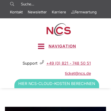
Kontakt
Newsletter
Karriere
Fernwartung
NAVIGATION
Support
+49 (0) 821 - 748 50 51
ticket@ncs.de
HIER NCS-CLOUD-KOSTEN BERECHNEN