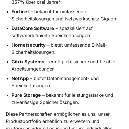
357% über drei Jahre*
Fortinet
– bekannt für umfassende
Sicherheitslösungen und Netzwerkschutz.​Gigaom
DataCore Software
– spezialisiert auf
softwaredefinierte Speicherlösungen.​
Hornetsecurity
– bietet umfassende E-Mail-
Sicherheitslösungen.​
Citrix Systems
– ermöglicht sichere und flexible
Arbeitsumgebungen.​
NetApp
– bietet Datenmanagement- und
Speicherlösungen.​
Pure Storage
– bekannt für leistungsstarke und
zuverlässige Speicherlösungen.​
Diese Partnerschaften ermöglichen es uns, unser
Produktportfolio erheblich zu erweitern und
maßgeschneiderte Lösungen für Ihre individuellen