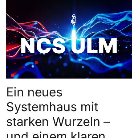
Ein neues
Systemhaus mit
starken Wurzeln –
und einem klaren