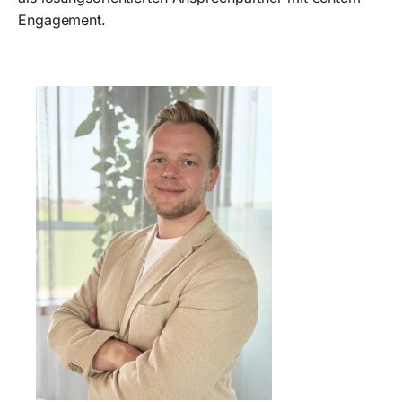
Engagement.