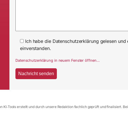
Ich habe die Datenschutzerklärung gelesen und 
einverstanden.
Datenschutzerklärung in neuem Fenster öffnen…
 KI‑Tools erstellt und durch unsere Redaktion fachlich geprüft und finalisiert. Be