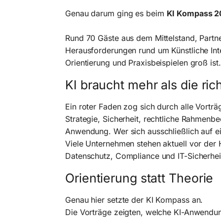
Genau darum ging es beim
KI Kompass 2
Rund 70 Gäste aus dem Mittelstand, Part
Herausforderungen rund um Künstliche Int
Orientierung und Praxisbeispielen groß ist.
KI braucht mehr als die ric
Ein roter Faden zog sich durch alle Vorträ
Strategie, Sicherheit, rechtliche Rahmenbe
Anwendung. Wer sich ausschließlich auf ein
Viele Unternehmen stehen aktuell vor der 
Datenschutz, Compliance und IT-Sicherhei
Orientierung statt Theorie
Genau hier setzte der KI Kompass an.
Die Vorträge zeigten, welche KI-Anwendun