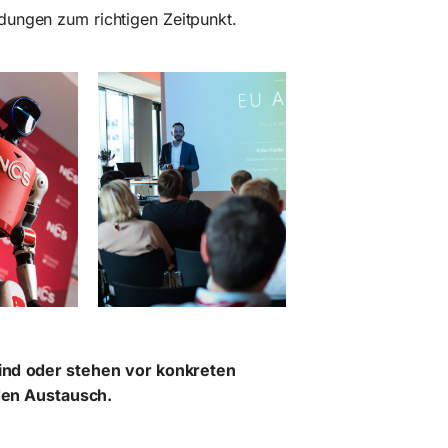
idungen zum richtigen Zeitpunkt.
ind oder stehen vor konkreten
 den Austausch.