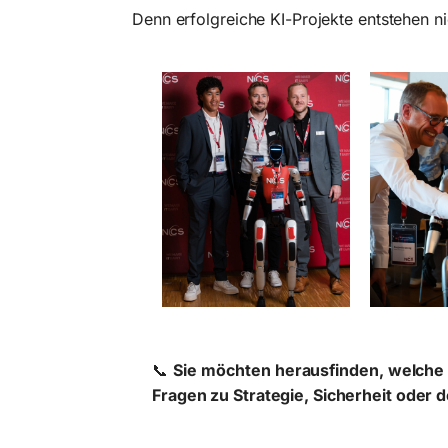
Denn erfolgreiche KI-Projekte entstehen n
📞
Sie möchten herausfinden, welche 
Fragen zu Strategie, Sicherheit oder 