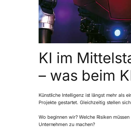
KI im Mittels
– was beim K
Künstliche Intelligenz ist längst mehr als
Projekte gestartet. Gleichzeitig stellen si
Wo beginnen wir? Welche Risiken müssen w
Unternehmen zu machen?