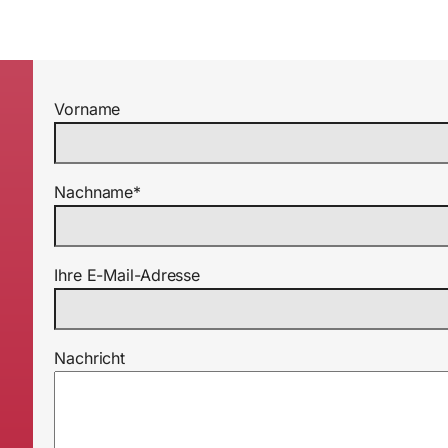
Vorname
Nachname*
Ihre E-Mail-Adresse
Nachricht