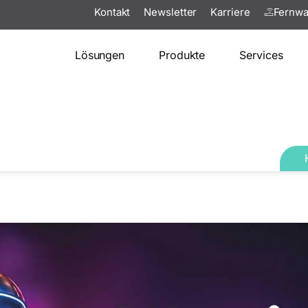
Kontakt
Newsletter
Karriere
Fernwa
Lösungen
Produkte
Services