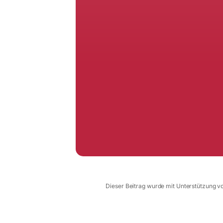
Dieser Beitrag wurde mit Unterstützung von