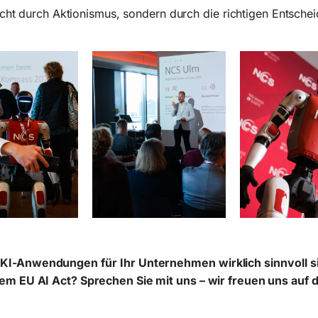
icht durch Aktionismus, sondern durch die richtigen Entsche
KI-Anwendungen für Ihr Unternehmen wirklich sinnvoll s
dem EU AI Act? Sprechen Sie mit uns – wir freuen uns auf