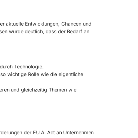
r aktuelle Entwicklungen, Chancen und
sen wurde deutlich, dass der Bedarf an
n durch Technologie.
so wichtige Rolle wie die eigentliche
ieren und gleichzeitig Themen wie
forderungen der EU AI Act an Unternehmen