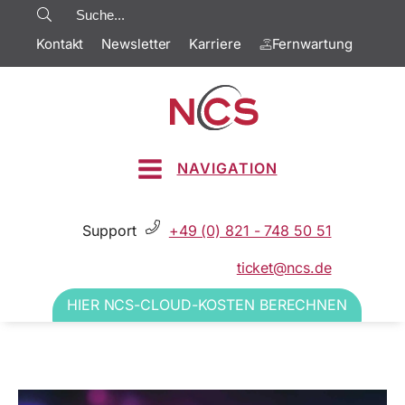
Kontakt
Newsletter
Karriere
Fernwartung
NAVIGATION
Support
+49 (0) 821 - 748 50 51
ticket@ncs.de
HIER NCS-CLOUD-KOSTEN BERECHNEN