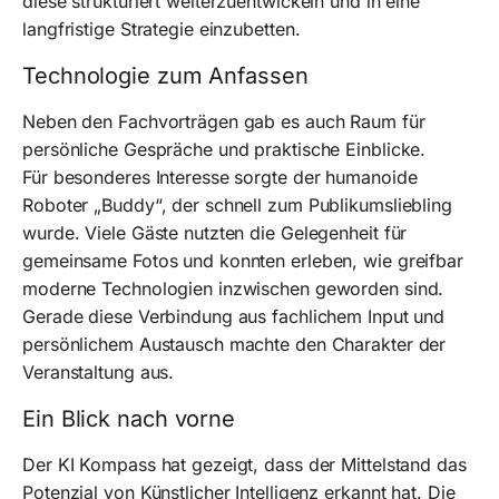
diese strukturiert weiterzuentwickeln und in eine
langfristige Strategie einzubetten.
Technologie zum Anfassen
Neben den Fachvorträgen gab es auch Raum für
persönliche Gespräche und praktische Einblicke.
Für besonderes Interesse sorgte der humanoide
Roboter „Buddy“, der schnell zum Publikumsliebling
wurde. Viele Gäste nutzten die Gelegenheit für
gemeinsame Fotos und konnten erleben, wie greifbar
moderne Technologien inzwischen geworden sind.
Gerade diese Verbindung aus fachlichem Input und
persönlichem Austausch machte den Charakter der
Veranstaltung aus.
Ein Blick nach vorne
Der KI Kompass hat gezeigt, dass der Mittelstand das
Potenzial von Künstlicher Intelligenz erkannt hat. Die