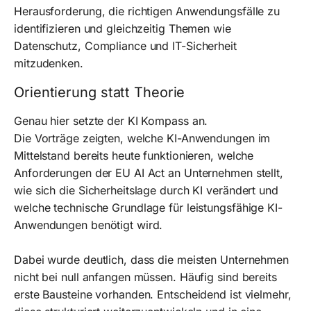
Herausforderung, die richtigen Anwendungsfälle zu
identifizieren und gleichzeitig Themen wie
Datenschutz, Compliance und IT-Sicherheit
mitzudenken.
Orientierung statt Theorie
Genau hier setzte der KI Kompass an.
Die Vorträge zeigten, welche KI-Anwendungen im
Mittelstand bereits heute funktionieren, welche
Anforderungen der EU AI Act an Unternehmen stellt,
wie sich die Sicherheitslage durch KI verändert und
welche technische Grundlage für leistungsfähige KI-
Anwendungen benötigt wird.
Dabei wurde deutlich, dass die meisten Unternehmen
nicht bei null anfangen müssen. Häufig sind bereits
erste Bausteine vorhanden. Entscheidend ist vielmehr,