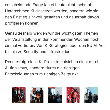
entscheidende Frage lautet heute nicht mehr, ob
Unternehmen KI einsetzen werden, sondern wie sie
den Einstieg sinnvoll gestalten und dauerhaft davon
profitieren können.
Genau deshalb werden wir die wichtigsten Themen
der Veranstaltung in den kommenden Wochen noch
einmal vertiefen. Von KI-Strategien über den EU AI Act
bis hin zu Security und Infrastruktur.
Denn erfolgreiche KI-Projekte entstehen nicht durch
Aktionismus, sondern durch die richtigen
Entscheidungen zum richtigen Zeitpunkt.