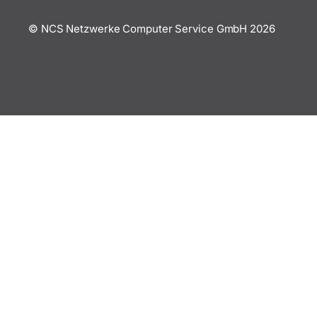
© NCS Netzwerke Computer Service GmbH
2026