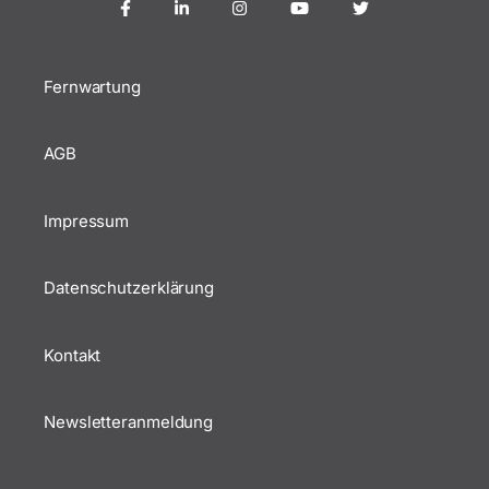
Fernwartung
AGB
Impressum
Datenschutzerklärung
Kontakt
Newsletteranmeldung