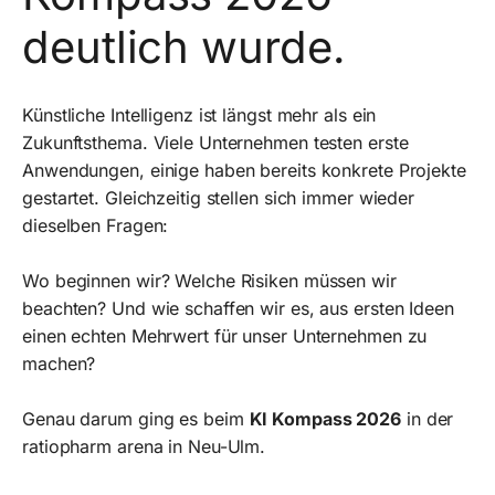
deutlich wurde.
Künstliche Intelligenz ist längst mehr als ein
Zukunftsthema. Viele Unternehmen testen erste
Anwendungen, einige haben bereits konkrete Projekte
gestartet. Gleichzeitig stellen sich immer wieder
dieselben Fragen:
Wo beginnen wir? Welche Risiken müssen wir
beachten? Und wie schaffen wir es, aus ersten Ideen
einen echten Mehrwert für unser Unternehmen zu
machen?
Genau darum ging es beim
KI Kompass 2026
in der
ratiopharm arena in Neu-Ulm.