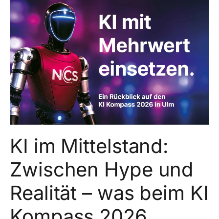
KI im Mittelstand:
Zwischen Hype und
Realität – was beim KI
Kompass 2026