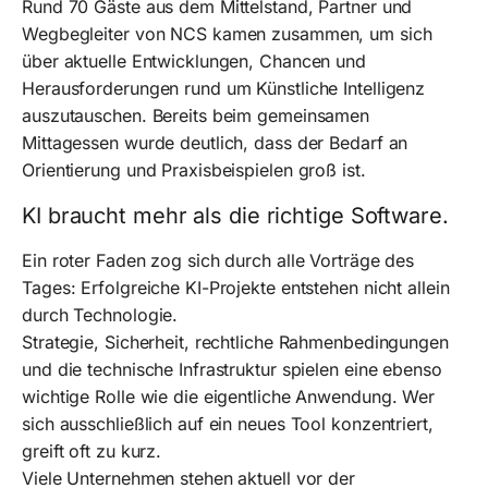
Rund 70 Gäste aus dem Mittelstand, Partner und
Wegbegleiter von NCS kamen zusammen, um sich
über aktuelle Entwicklungen, Chancen und
Herausforderungen rund um Künstliche Intelligenz
auszutauschen. Bereits beim gemeinsamen
Mittagessen wurde deutlich, dass der Bedarf an
Orientierung und Praxisbeispielen groß ist.
KI braucht mehr als die richtige Software.
Ein roter Faden zog sich durch alle Vorträge des
Tages: Erfolgreiche KI-Projekte entstehen nicht allein
durch Technologie.
Strategie, Sicherheit, rechtliche Rahmenbedingungen
und die technische Infrastruktur spielen eine ebenso
wichtige Rolle wie die eigentliche Anwendung. Wer
sich ausschließlich auf ein neues Tool konzentriert,
greift oft zu kurz.
Viele Unternehmen stehen aktuell vor der