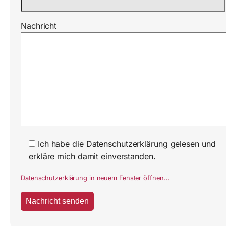
Nachricht
Ich habe die Datenschutzerklärung gelesen und
erkläre mich damit einverstanden.
Datenschutzerklärung in neuem Fenster öffnen…