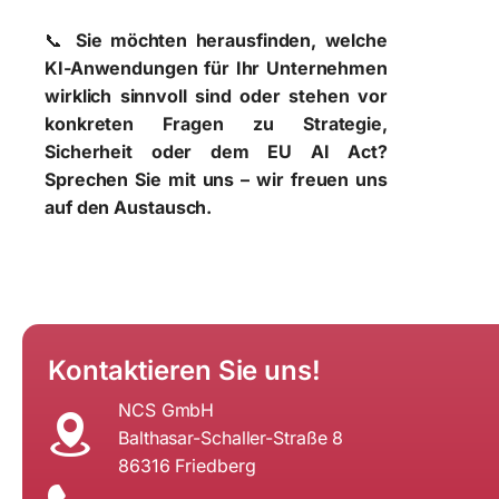
📞
Sie möchten herausfinden, welche
KI-Anwendungen für Ihr Unternehmen
wirklich sinnvoll sind oder stehen vor
konkreten Fragen zu Strategie,
Sicherheit oder dem EU AI Act?
Sprechen Sie mit uns – wir freuen uns
auf den Austausch.
Kontaktieren Sie uns!
NCS GmbH
Balthasar-Schaller-Straße 8
86316 Friedberg