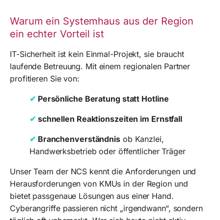
Warum ein Systemhaus aus der Region
ein echter Vorteil ist
IT-Sicherheit ist kein Einmal-Projekt, sie braucht
laufende Betreuung. Mit einem regionalen Partner
profitieren Sie von:
✔
Persönliche Beratung statt Hotline
✔
schnellen Reaktionszeiten im Ernstfall
✔
Branchenverständnis
ob Kanzlei,
Handwerksbetrieb oder öffentlicher Träger
Unser Team der NCS kennt die Anforderungen und
Herausforderungen von KMUs in der Region und
bietet passgenaue Lösungen aus einer Hand.
Cyberangriffe passieren nicht „irgendwann“, sondern