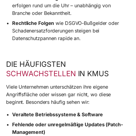
erfolgen rund um die Uhr – unabhängig von
Branche oder Bekanntheit.
Rechtliche Folgen
wie DSGVO-Bußgelder oder
Schadenersatzforderungen steigen bei
Datenschutzpannen rapide an.
DIE HÄUFIGSTEN
SCHWACHSTELLEN
IN KMUS
Viele Unternehmen unterschätzen ihre eigene
Angriffsfläche oder wissen gar nicht, wo diese
beginnt. Besonders häufig sehen wir:
Veraltete Betriebssysteme & Software
Fehlende oder unregelmäßige Updates (Patch-
Management)