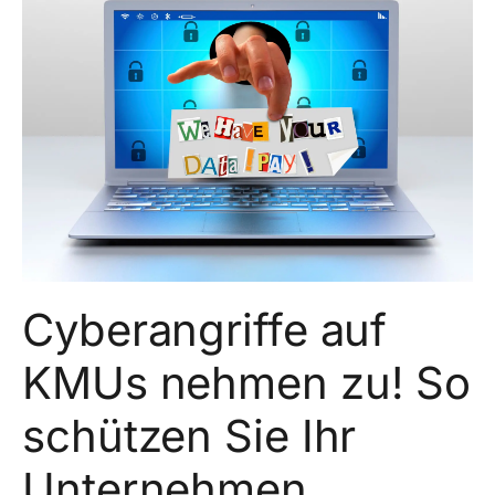
Cyberangriffe auf
KMUs nehmen zu! So
schützen Sie Ihr
Unternehmen