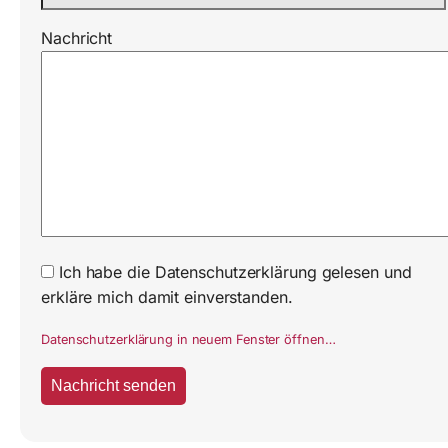
Nachricht
Ich habe die Datenschutzerklärung gelesen und
erkläre mich damit einverstanden.
Datenschutzerklärung in neuem Fenster öffnen…