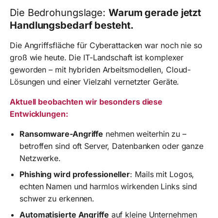
Die Bedrohungslage:
Warum gerade jetzt
Handlungsbedarf besteht.
Die Angriffsfläche für Cyberattacken war noch nie so
groß wie heute. Die IT-Landschaft ist komplexer
geworden – mit hybriden Arbeitsmodellen, Cloud-
Lösungen und einer Vielzahl vernetzter Geräte.
Aktuell beobachten wir besonders diese
Entwicklungen:
Ransomware-Angriffe
nehmen weiterhin zu –
betroffen sind oft Server, Datenbanken oder ganze
Netzwerke.
Phishing wird professioneller
: Mails mit Logos,
echten Namen und harmlos wirkenden Links sind
schwer zu erkennen.
Automatisierte Angriffe
auf kleine Unternehmen