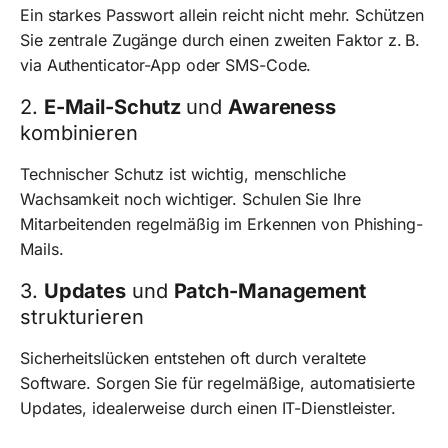
Ein starkes Passwort allein reicht nicht mehr. Schützen
Sie zentrale Zugänge durch einen zweiten Faktor z. B.
via Authenticator-App oder SMS-Code.
2.
E-Mail-Schutz
und
Awareness
kombinieren
Technischer Schutz ist wichtig, menschliche
Wachsamkeit noch wichtiger. Schulen Sie Ihre
Mitarbeitenden regelmäßig im Erkennen von Phishing-
Mails.
3.
Updates
und
Patch-Management
strukturieren
Sicherheitslücken entstehen oft durch veraltete
Software. Sorgen Sie für regelmäßige, automatisierte
Updates, idealerweise durch einen IT-Dienstleister.