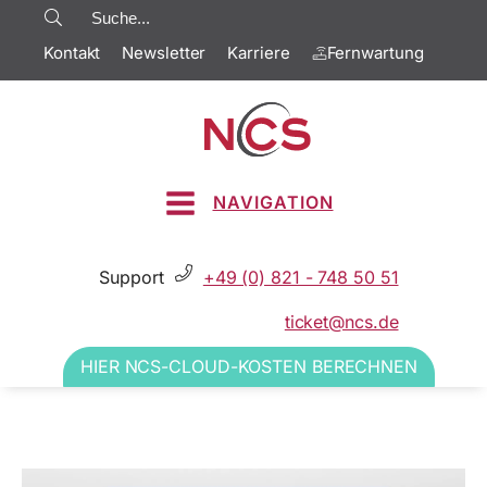
Kontakt
Newsletter
Karriere
Fernwartung
NAVIGATION
Support
+49 (0) 821 - 748 50 51
ticket@ncs.de
HIER NCS-CLOUD-KOSTEN BERECHNEN