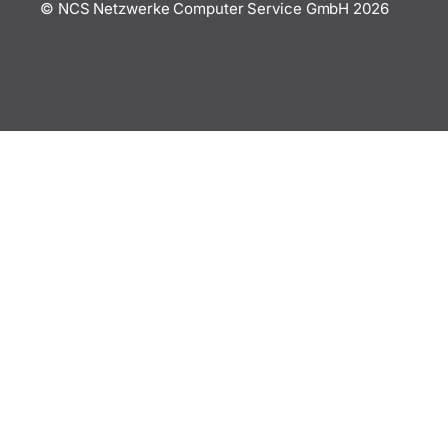
© NCS Netzwerke Computer Service GmbH
2026