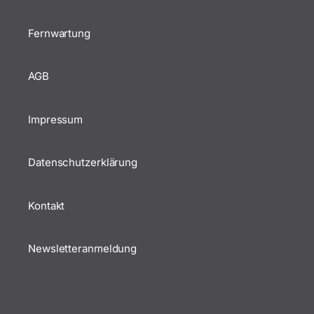
Fernwartung
AGB
Impressum
Datenschutzerklärung
Kontakt
Newsletteranmeldung