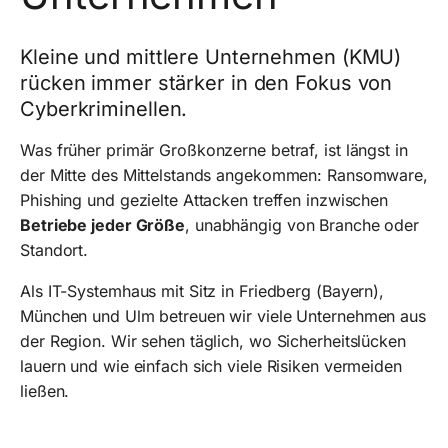
Kleine und mittlere Unternehmen (KMU)
rücken immer stärker in den Fokus von
Cyberkriminellen.
Was früher primär Großkonzerne betraf, ist längst in
der Mitte des Mittelstands angekommen: Ransomware,
Phishing und gezielte Attacken treffen inzwischen
Betriebe jeder Größe
, unabhängig von Branche oder
Standort.
Als IT-Systemhaus mit Sitz in Friedberg (Bayern),
München und Ulm betreuen wir viele Unternehmen aus
der Region. Wir sehen täglich, wo Sicherheitslücken
lauern und wie einfach sich viele Risiken vermeiden
ließen.