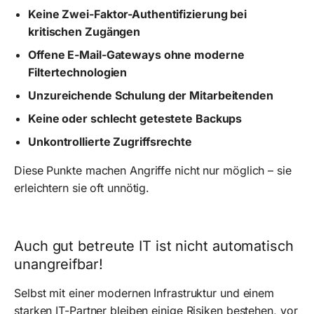
Keine Zwei-Faktor-Authentifizierung bei
kritischen Zugängen
Offene E-Mail-Gateways ohne moderne
Filtertechnologien
Unzureichende Schulung der Mitarbeitenden
Keine oder schlecht getestete Backups
Unkontrollierte Zugriffsrechte
Diese Punkte machen Angriffe nicht nur möglich – sie
erleichtern sie oft unnötig.
Auch gut betreute IT ist nicht automatisch
unangreifbar!
Selbst mit einer modernen Infrastruktur und einem
starken IT-Partner bleiben einige Risiken bestehen, vor