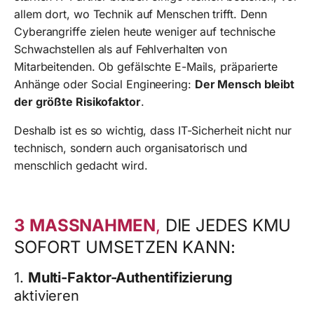
allem dort, wo Technik auf Menschen trifft. Denn
Cyberangriffe zielen heute weniger auf technische
Schwachstellen als auf Fehlverhalten von
Mitarbeitenden. Ob gefälschte E-Mails, präparierte
Anhänge oder Social Engineering:
Der Mensch bleibt
der größte Risikofaktor
.
Deshalb ist es so wichtig, dass IT-Sicherheit nicht nur
technisch, sondern auch organisatorisch und
menschlich gedacht wird.
3 MASSNAHMEN
,
DIE JEDES KMU
SOFORT UMSETZEN KANN:
1.
Multi-Faktor-Authentifizierung
aktivieren