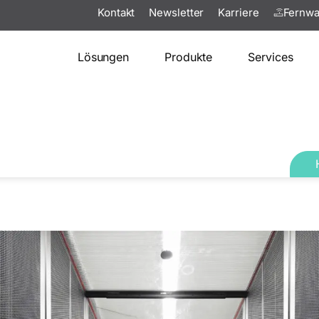
Kontakt
Newsletter
Karriere
Fernwa
Lösungen
Produkte
Services