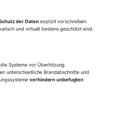
Schutz der Daten
explizit vorschreiben.
lisch und virtuell bestens geschützt sind.
 die Systeme vor Überhitzung.
ten unterschiedliche Brandabschnitte und
erungssysteme
verhindern unbefugten