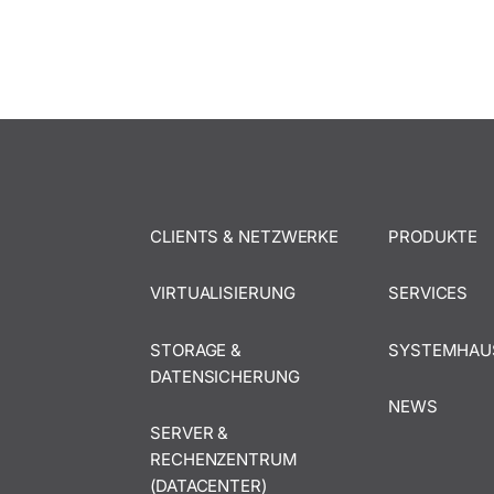
CLIENTS & NETZWERKE
PRODUKTE
VIRTUALISIERUNG
SERVICES
STORAGE &
SYSTEMHAU
DATENSICHERUNG
NEWS
SERVER &
RECHENZENTRUM
(DATACENTER)