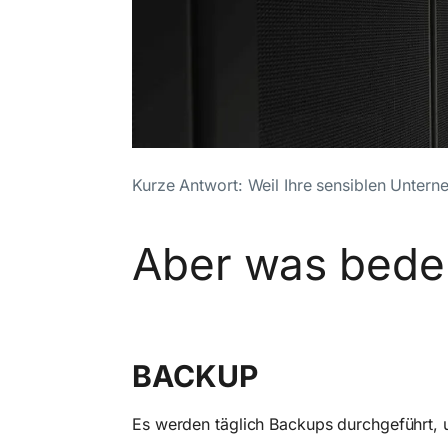
Kurze Antwort: Weil Ihre sensiblen Unte
Aber was bedeu
BACKUP
Es werden täglich Backups durchgeführt,