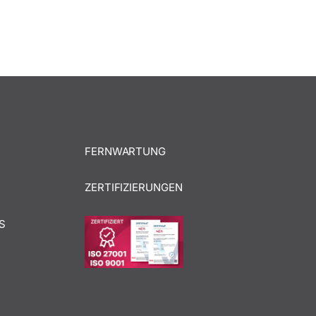
FERNWARTUNG
ZERTIFIZIERUNGEN
S