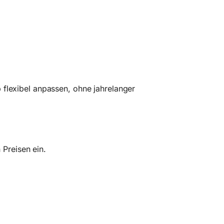
b flexibel anpassen, ohne jahrelanger
Preisen ein.