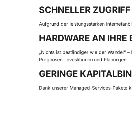
SCHNELLER ZUGRIFF
Aufgrund der leistungsstarken Internetanbi
HARDWARE AN IHRE 
„Nichts ist beständiger wie der Wandel“ – 
Prognosen, Investitionen und Planungen.
GERINGE KAPITALBI
Dank unserer Managed-Services-Pakete kau