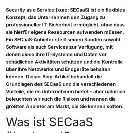
Security as a Service (kurz: SECaaS) ist ein flexibles
Konzept, das Unternehmen den Zugang zu
professioneller IT-Sicherheit ermöglicht, ohne dass
sie hierfür eigene Ressourcen aufwenden müssen.
Ein SECaaS-Anbieter stellt seinen Kunden sowohl
Software als auch Services zur Verfügung, mit
denen diese ihre IT-Systeme und Daten vor
schädlichen Aktivitäten schützen und die Kontrolle
über ihre Netzwerke und Endgeräte behalten
können. Dieser Blog-Artikel behandelt die
Grundlagen des SECaaS und die verschiedenen
Vorteile, die es Unternehmen bietet – aber natürlich
beleuchten wir auch die Risiken und nennen die
größten Anbieter am Markt, die Sie kennen sollten.
Was ist SECaaS