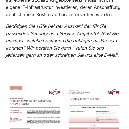
eigene IT-Infrastruktur investieren, deren Anschaffung
deutlich mehr Kosten ad hoc verursachen würden.
Benötigen Sie Hilfe bei der Auswahl der für Sie
passenden Security as a Service Angebote? Sind Sie
unsicher, welche Lösungen die richtigen für Sie sein
könnten? Wir beraten Sie gern – rufen Sie uns
jederzeit gern an oder schreiben Sie uns eine E-Mail.