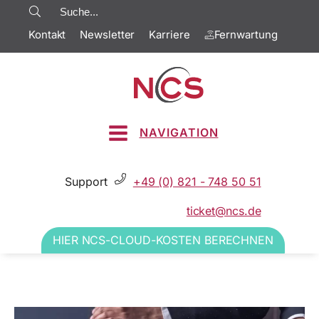
Kontakt
Newsletter
Karriere
Fernwartung
NAVIGATION
Support
+49 (0) 821 - 748 50 51
ticket@ncs.de
HIER NCS-CLOUD-KOSTEN BERECHNEN