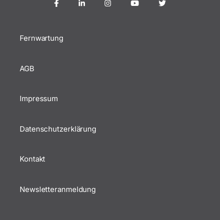
Fernwartung
AGB
Impressum
Datenschutzerklärung
Kontakt
Newsletteranmeldung