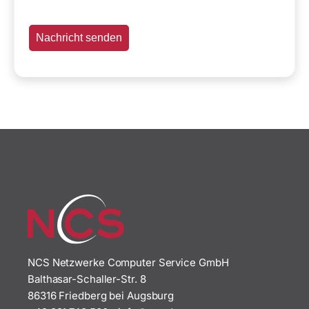
NCS Netzwerke Computer Service GmbH
Balthasar-Schaller-Str. 8
86316 Friedberg bei Augsburg