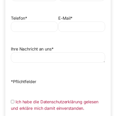
Telefon*
E-Mail*
Ihre Nachricht an uns*
*Pflichtfelder
Ich habe die Datenschutzerklärung gelesen
und erkläre mich damit einverstanden.