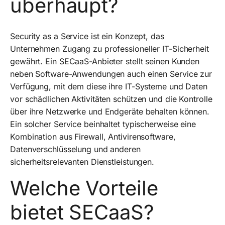
überhaupt?
Security as a Service ist ein Konzept, das
Unternehmen Zugang zu professioneller IT-Sicherheit
gewährt. Ein SECaaS-Anbieter stellt seinen Kunden
neben Software-Anwendungen auch einen Service zur
Verfügung, mit dem diese ihre IT-Systeme und Daten
vor schädlichen Aktivitäten schützen und die Kontrolle
über ihre Netzwerke und Endgeräte behalten können.
Ein solcher Service beinhaltet typischerweise eine
Kombination aus Firewall, Antivirensoftware,
Datenverschlüsselung und anderen
sicherheitsrelevanten Dienstleistungen.
Welche Vorteile
bietet SECaaS?