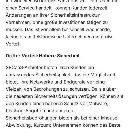
individuellen Bedürfnisse anzupassen. Da es sich um
einen Service handelt, können Kunden jederzeit
Änderungen an ihrer Sicherheitsinfrastruktur
vornehmen, ohne große Investitionen tätigen zu
müssen. Das ist vor allem für schnell wachsende,
kleine bis mittelständische Unternehmen ein großer
Vorteil.
Dritter Vorteil: Höhere Sicherheit
SECaaS-Anbieter bieten ihren Kunden ein
umfassendes Sicherheitspaket, das die Möglichkeit
bietet, ihre Netzwerke und Endgeräte vor einer
Vielzahl von Bedrohungen zu schützen. Da sie über
die neuesten Sicherheitslösungen verfügen, können sie
den Kunden einen höheren Schutz vor Malware,
Phishing-Angriffen und anderen
Sicherheitsbedrohungen bieten als bei einer Inhouse-
Abwicklung. Kurzum: Unternehmen können das Beste