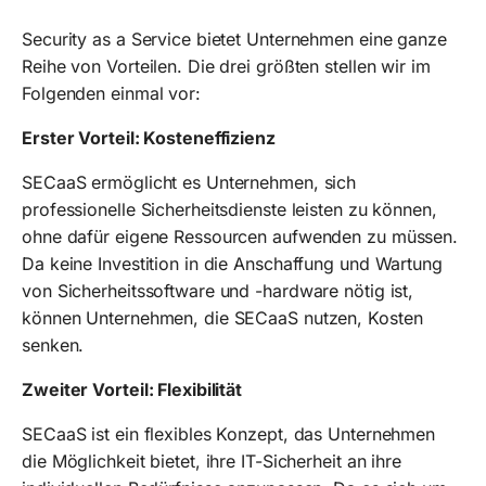
Security as a Service bietet Unternehmen eine ganze
Reihe von Vorteilen. Die drei größten stellen wir im
Folgenden einmal vor:
Erster Vorteil: Kosteneffizienz
SECaaS ermöglicht es Unternehmen, sich
professionelle Sicherheitsdienste leisten zu können,
ohne dafür eigene Ressourcen aufwenden zu müssen.
Da keine Investition in die Anschaffung und Wartung
von Sicherheitssoftware und -hardware nötig ist,
können Unternehmen, die SECaaS nutzen, Kosten
senken.
Zweiter Vorteil: Flexibilität
SECaaS ist ein flexibles Konzept, das Unternehmen
die Möglichkeit bietet, ihre IT-Sicherheit an ihre