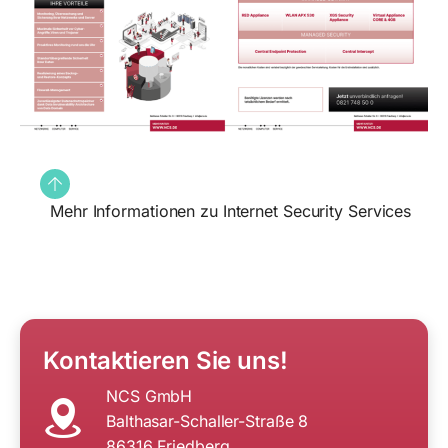
Mehr Informationen zu Internet Security Services
Kontaktieren Sie uns!
NCS GmbH
Balthasar-Schaller-Straße 8
86316 Friedberg