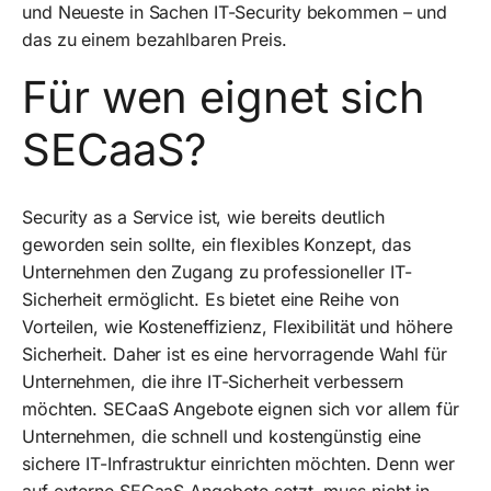
und Neueste in Sachen IT-Security bekommen – und
das zu einem bezahlbaren Preis.
Für wen eignet sich
SECaaS?
Security as a Service ist, wie bereits deutlich
geworden sein sollte, ein flexibles Konzept, das
Unternehmen den Zugang zu professioneller IT-
Sicherheit ermöglicht. Es bietet eine Reihe von
Vorteilen, wie Kosteneffizienz, Flexibilität und höhere
Sicherheit. Daher ist es eine hervorragende Wahl für
Unternehmen, die ihre IT-Sicherheit verbessern
möchten. SECaaS Angebote eignen sich vor allem für
Unternehmen, die schnell und kostengünstig eine
sichere IT-Infrastruktur einrichten möchten. Denn wer
auf externe SECaaS Angebote setzt, muss nicht in