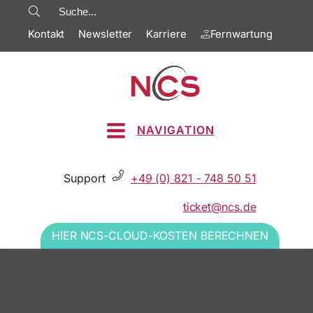
Kontakt
Newsletter
Karriere
Fernwartung
NAVIGATION
Support
+49 (0) 821 - 748 50 51
ticket@ncs.de
HIER NCS-CLOUD-KOSTEN BERECHNEN