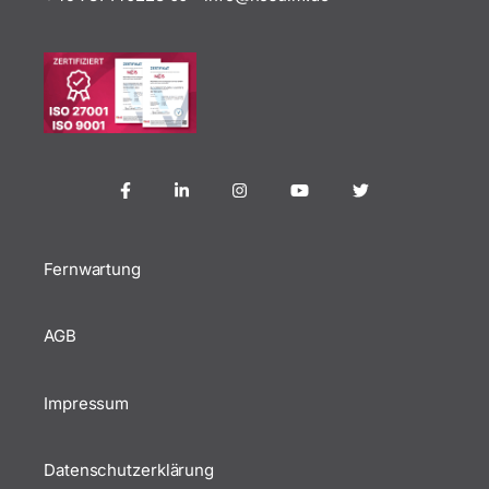
Fernwartung
AGB
Impressum
Datenschutzerklärung