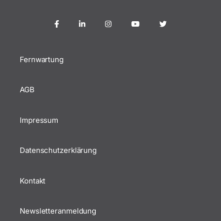
Fernwartung
AGB
Impressum
Datenschutzerklärung
Kontakt
Newsletteranmeldung