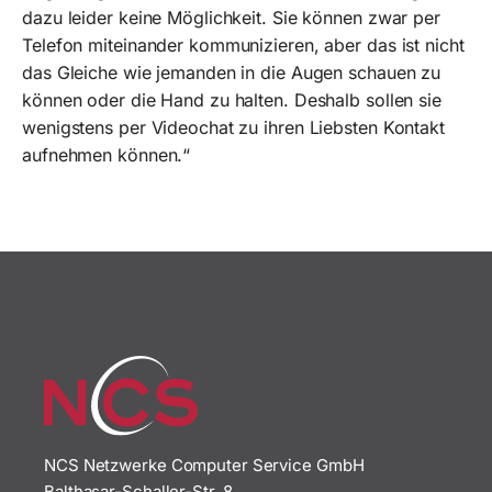
dazu leider keine Möglichkeit. Sie können zwar per
Telefon miteinander kommunizieren, aber das ist nicht
das Gleiche wie jemanden in die Augen schauen zu
können oder die Hand zu halten. Deshalb sollen sie
wenigstens per Videochat zu ihren Liebsten Kontakt
aufnehmen können.“
NCS Netzwerke Computer Service GmbH
Balthasar-Schaller-Str. 8