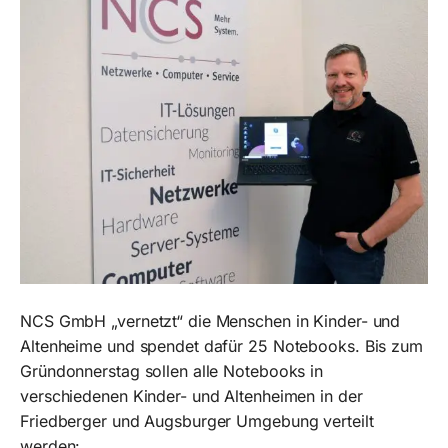
NCS GmbH „vernetzt“ die Menschen in Kinder- und
Altenheime und spendet dafür 25 Notebooks. Bis zum
Gründonnerstag sollen alle Notebooks in
verschiedenen Kinder- und Altenheimen in der
Friedberger und Augsburger Umgebung verteilt
werden: