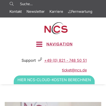
Kontakt
Newsletter
Karriere
Fernwartung
NAVIGATION
Support
+49 (0) 821 - 748 50 51
ticket@ncs.de
HIER NCS-CLOUD-KOSTEN BERECHNEN