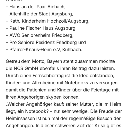
– Haus an der Paar Aichach,
– Altenhilfe der Stadt Augsburg,
– Kath. Kinderheim Hochzoll/Augsburg,
– Pauline Fischer Haus Augsburg,
– AWO Seniorenheim Friedberg,
– Pro Seniore Residenz Friedberg und
– Pfarrer-Knaus-Heim e.V, Kühbach.
Getreu dem Motto, Bayern steht zusammen möchte
die NCS GmbH ebenfalls ihren Beitrag dazu leisten.
Durch einen Fernsehbeitrag ist die Idee entstanden,
Kinder- und Altenheime mit Notebooks zu versorgen,
damit die Patienten und Kinder über die Feiertage mit
Ihren Angehörigen skypen können.
„Welcher Angehöriger kauft seiner Mutter, die im Heim
liegt, ein Notebook? – nur sehr wenige! Die Freude der
Heiminsassen ist nun mal der regelmäßige Besuch der
Angehörigen. In dieser schweren Zeit der Krise gibt es